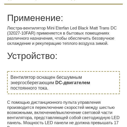
Применение:
Люстра-вентилятор Mini Eterfan Led Black Matt Trans DC
(32027-10FAR) применяется в бытовых помещениях
различного назначения, чтобы обеспечить беззвучное
охлаждение и рекуперацию теплого воздуха зимой.
Устройство:
Вентилятор оснащен бесшумным
энергосберегающим
DC-двигателем
постоянного тока.
С помощью дистанционного пульта управления
производится переключение скоростей между шестью
возможными, включение/выключение световой части
вентилятора, представляющей собой светодиодную LED
панель. Мощность LED панели не должна превышать 17