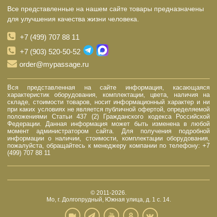
Все представленные на нашем сайте товары предназначены
для улучшения качества жизни человека.
+7 (499) 707 88 11
+7 (903) 520-50-52
order@mypassage.ru
Вся представленная на сайте информация, касающаяся
характеристик оборудования, комплектации, цвета, наличия на
складе, стоимости товаров, носит информационный характер и ни
при каких условиях не является публичной офертой, определяемой
положениями Статьи 437 (2) Гражданского кодекса Российской
Федерации. Данная информация может быть изменена в любой
момент администратором сайта. Для получения подробной
информации о наличии, стоимости, комплектации оборудования,
пожалуйста, обращайтесь к менеджеру компании по телефону: +7
(499) 707 88 11
© 2011-2026.
Мо, г. Долгопрудный, Южная улица, д. 1 с. 14.