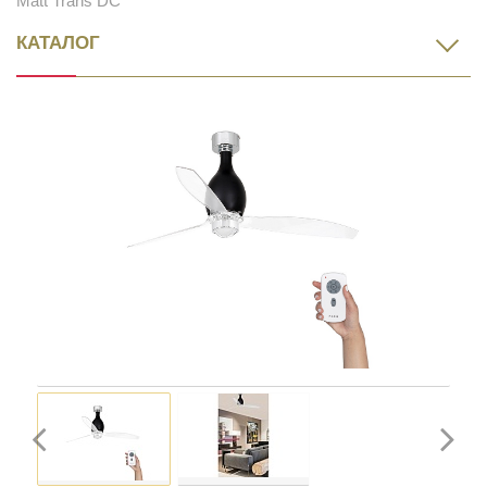
Matt Trans DC
КАТАЛОГ