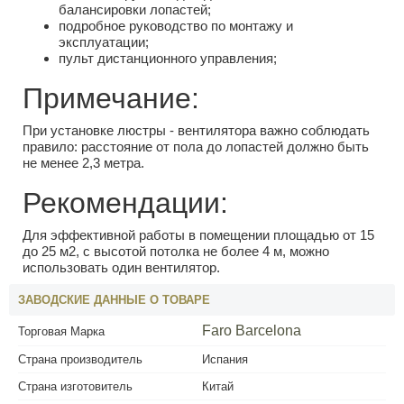
балансировки лопастей;
подробное руководство по монтажу и
эксплуатации;
пульт дистанционного управления;
Примечание:
При установке люстры - вентилятора важно соблюдать
правило: расстояние от пола до лопастей должно быть
не менее 2,3 метра.
Рекомендации:
Для эффективной работы в помещении площадью от 15
до 25 м2, с высотой потолка не более 4 м, можно
использовать один вентилятор.
ЗАВОДСКИЕ ДАННЫЕ О ТОВАРЕ
Faro Barcelona
Торговая Марка
Страна производитель
Испания
Страна изготовитель
Китай