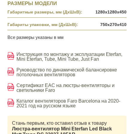
РАЗМЕРЫ МОДЕЛИ
Габаритные размеры, мм (ДхШхВ):
1280x1280x450
Габариты упаковки, мм (ДхШхВ):
750x270x410
Все размеры указаны в мм
Инструкция по монтажу и эксплуатации Eterfan,
Mini Eterfan, Tube, Mini Tube, Just Fan
Руководство по динамической балансировке
потолочных вентиляторов
Сертификат EAC на люстры-вентиляторы и
светильники Faro
Каталог вентиляторов Faro Barcelona на 2020-
2021 год на русском языке
Стань первым, кто оставил отзыв к товару
Люстра-вентилятор Mini Eterfan Led Black