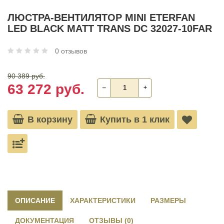
ЛЮСТРА-ВЕНТИЛЯТОР MINI ETERFAN
LED BLACK MATT TRANS DC 32027-10FAR
0 отзывов
90 389 руб.
63 272 руб.
‒
+
В корзину
Купить в 1 клик
ОПИСАНИЕ
ХАРАКТЕРИСТИКИ
РАЗМЕРЫ
ДОКУМЕНТАЦИЯ
ОТЗЫВЫ (0)