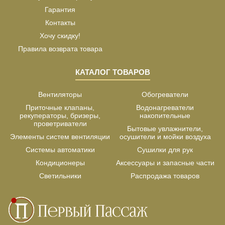
Гарантия
Контакты
Хочу скидку!
Правила возврата товара
КАТАЛОГ ТОВАРОВ
Вентиляторы
Обогреватели
Приточные клапаны,
Водонагреватели
рекуператоры, бризеры,
накопительные
проветриватели
Бытовые увлажнители,
Элементы систем вентиляции
осушители и мойки воздуха
Системы автоматики
Сушилки для рук
Кондиционеры
Аксессуары и запасные части
Светильники
Распродажа товаров