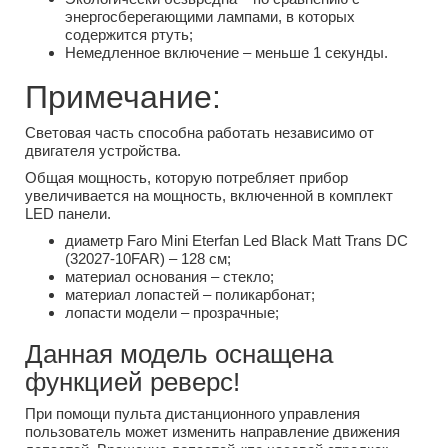
энергосберегающими лампами, в которых
содержится ртуть;
Немедленное включение – меньше 1 секунды.
Примечание:
Световая часть способна работать независимо от
двигателя устройства.
Общая мощность, которую потребляет прибор
увеличивается на мощность, включенной в комплект
LED панели.
диаметр Faro Mini Eterfan Led Black Matt Trans DC
(32027-10FAR) – 128 см;
материал основания – стекло;
материал лопастей – поликарбонат;
лопасти модели – прозрачные;
Данная модель оснащена
функцией реверс!
При помощи пульта дистанционного управления
пользователь может изменить направление движения