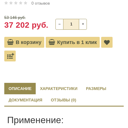
0 отзывов
53 146 руб.
37 202 руб.
‒
+
В корзину
Купить в 1 клик
ОПИСАНИЕ
ХАРАКТЕРИСТИКИ
РАЗМЕРЫ
ДОКУМЕНТАЦИЯ
ОТЗЫВЫ (0)
Применение: