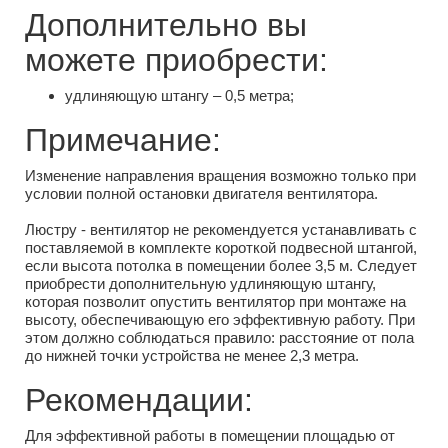
Дополнительно вы
можете приобрести:
удлиняющую штангу – 0,5 метра;
Примечание:
Изменение направления вращения возможно только при
условии полной остановки двигателя вентилятора.
Люстру - вентилятор не рекомендуется устанавливать с
поставляемой в комплекте короткой подвесной штангой,
если высота потолка в помещении более 3,5 м. Следует
приобрести дополнительную удлиняющую штангу,
которая позволит опустить вентилятор при монтаже на
высоту, обеспечивающую его эффективную работу. При
этом должно соблюдаться правило: расстояние от пола
до нижней точки устройства не менее 2,3 метра.
Рекомендации:
Для эффективной работы в помещении площадью от