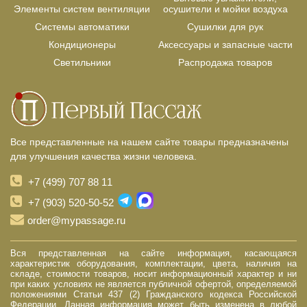
Элементы систем вентиляции
осушители и мойки воздуха
Системы автоматики
Сушилки для рук
Кондиционеры
Аксессуары и запасные части
Светильники
Распродажа товаров
Все представленные на нашем сайте товары предназначены
для улучшения качества жизни человека.
+7 (499) 707 88 11
+7 (903) 520-50-52
order@mypassage.ru
Вся представленная на сайте информация, касающаяся
характеристик оборудования, комплектации, цвета, наличия на
складе, стоимости товаров, носит информационный характер и ни
при каких условиях не является публичной офертой, определяемой
положениями Статьи 437 (2) Гражданского кодекса Российской
Федерации. Данная информация может быть изменена в любой