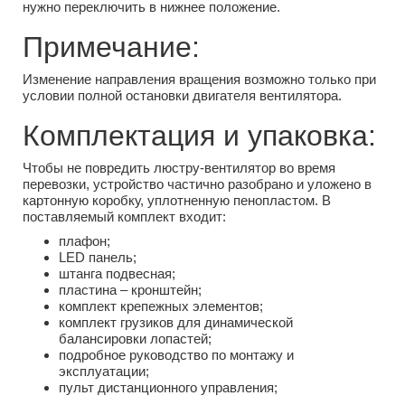
нужно переключить в нижнее положение.
Примечание:
Изменение направления вращения возможно только при
условии полной остановки двигателя вентилятора.
Комплектация и упаковка:
Чтобы не повредить люстру-вентилятор во время
перевозки, устройство частично разобрано и уложено в
картонную коробку, уплотненную пенопластом. В
поставляемый комплект входит:
плафон;
LED панель;
штанга подвесная;
пластина – кронштейн;
комплект крепежных элементов;
комплект грузиков для динамической
балансировки лопастей;
подробное руководство по монтажу и
эксплуатации;
пульт дистанционного управления;