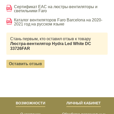
Сертификат EAC на люстры-вентиляторы и
светильники Faro
Каталог вентиляторов Faro Barcelona на 2020-
2021 год на русском языке
Стань первым, кто оставил отзыв к товару
Люстра-вентилятор Hydra Led White DC
33726FAR
Оставить отзыв
ВОЗМОЖНОСТИ
ЛИЧНЫЙ КАБИНЕТ