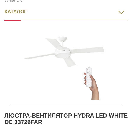
White DC
КАТАЛОГ
ЛЮСТРА-ВЕНТИЛЯТОР HYDRA LED WHITE
DC 33726FAR