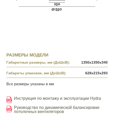
РАЗМЕРЫ МОДЕЛИ
Габаритные размеры, мм (ДхШхВ):
1350x1350x340
Габариты упаковки, мм (ДхШхВ):
628x215x293
Все размеры указаны в мм
Инструкция по монтажу и эксплуатации Hydra
Руководство по динамической балансировке
потолочных вентиляторов