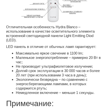
Отличительная особенность Hydra Blanco –
использование в качестве осветительного элемента
встроенной светодиодной панели Light Emitting Diod
(LED).
LED панель в отличие от обычных ламп гарантирует:
Максимально яркое свечение в 1100 lm;
Маленькое энергопотребление – примерно 20 Вт в
час;
Не производит ультрафиолетовое излучение;
Долгий срок эксплуатации в 30 000 часов и более
20 лет (при использовании 3 часа в день);
Экологически безвредна – по сравнению с
энергосберегающими лампами, в которых
содержится ртуть;
Немедленное включение – меньше 1 секунды.
Примечание: