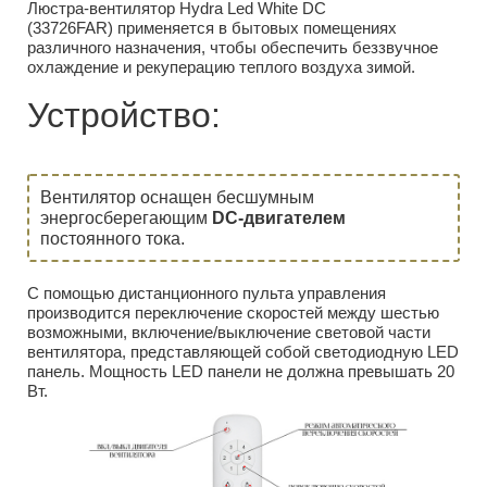
Люстра-вентилятор Hydra Led White DC
(33726FAR) применяется в бытовых помещениях
различного назначения, чтобы обеспечить беззвучное
охлаждение и рекуперацию теплого воздуха зимой.
Устройство:
Вентилятор оснащен бесшумным
энергосберегающим
DC-двигателем
постоянного тока.
С помощью дистанционного пульта управления
производится переключение скоростей между шестью
возможными, включение/выключение световой части
вентилятора, представляющей собой светодиодную LED
панель. Мощность LED панели не должна превышать 20
Вт.