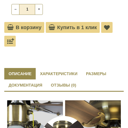
‒
+
В корзину
Купить в 1 клик
ОПИСАНИЕ
ХАРАКТЕРИСТИКИ
РАЗМЕРЫ
ДОКУМЕНТАЦИЯ
ОТЗЫВЫ (0)