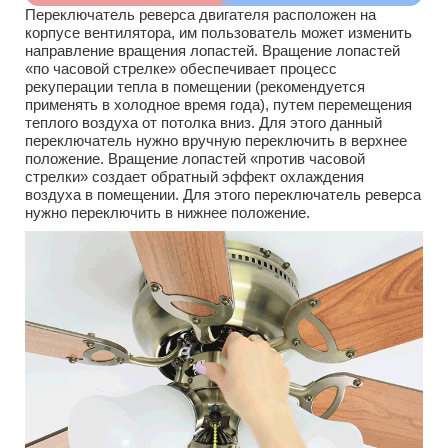
Переключатель реверса двигателя расположен на
корпусе вентилятора, им пользователь может изменить
направление вращения лопастей. Вращение лопастей
«по часовой стрелке» обеспечивает процесс
рекуперации тепла в помещении (рекомендуется
применять в холодное время года), путем перемещения
теплого воздуха от потолка вниз. Для этого данный
переключатель нужно вручную переключить в верхнее
положение. Вращение лопастей «против часовой
стрелки» создает обратный эффект охлаждения
воздуха в помещении. Для этого переключатель реверса
нужно переключить в нижнее положение.