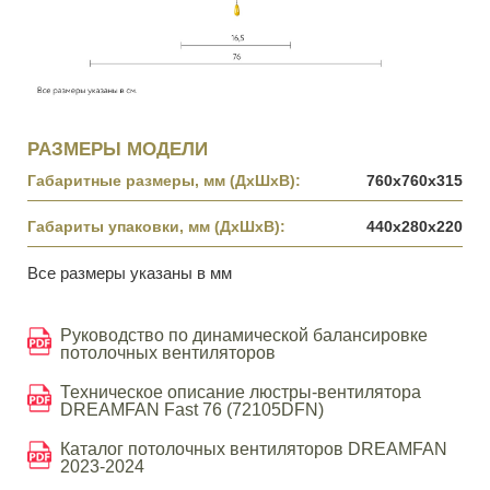
РАЗМЕРЫ МОДЕЛИ
Габаритные размеры, мм (ДхШхВ):
760х760х315
Габариты упаковки, мм (ДхШхВ):
440х280х220
Все размеры указаны в мм
Руководство по динамической балансировке
потолочных вентиляторов
Техническое описание люстры-вентилятора
DREAMFAN Fast 76 (72105DFN)
Каталог потолочных вентиляторов DREAMFAN
2023-2024