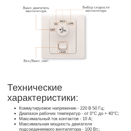
Технические
характеристики:
Коммутируемое напряжение - 220 В 50 Гц;
Диапазон рабочих температур - от 0°C до + 40°C;
Максимальный ток контактов - 10 А;
Максимальная мощность двигателя
подсоединяемого вентилятора - 100 Вт.;