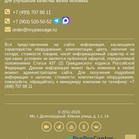
для улучшения качества жизни человека.
+7 (499) 707 88 11
+7 (903) 520-50-52
order@mypassage.ru
Вся представленная на сайте информация, касающаяся
характеристик оборудования, комплектации, цвета, наличия на
складе, стоимости товаров, носит информационный характер и ни
при каких условиях не является публичной офертой, определяемой
положениями Статьи 437 (2) Гражданского кодекса Российской
Федерации. Данная информация может быть изменена в любой
момент администратором сайта. Для получения подробной
информации о наличии, стоимости, комплектации оборудования,
пожалуйста, обращайтесь к менеджеру компании по телефону: +7
(499) 707 88 11
© 2011-2026.
Мо, г. Долгопрудный, Южная улица, д. 1 с. 14.