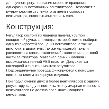
для ручного регулирования скорости вращения
однофазных потолочных вентиляторов. Позволяет в
ручном режиме ступенчато изменять скорость
вентилятора, включать/выключать свет.
Конструкция:
Регулятор состоит из лицевой панели, круглой
поворотной ручки, с помощью которой можно выбирать
одну из скоростей вращения вентилятора, а так же
выключать двигатель. Так же на лицевой панели
расположена кнопка включения/выключения световой
части вентилятора. Материал рамки и клавиш -
высококачественный ABS пластик. Допускается
накладной и скрытый монтаж регулятора.
Подсоединяемые провода фиксируются с помощью
винтовых клемм на корпусе изделия.
При подключении двух и более вентиляторов к одному
регулятору, следует помнить, что суммарная мощность
вентиляторов не должна превышать мощность
регулятора.