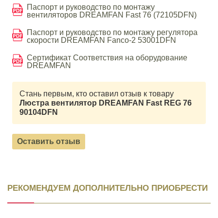
Паспорт и руководство по монтажу
вентиляторов DREAMFAN Fast 76 (72105DFN)
Паспорт и руководство по монтажу регулятора
скорости DREAMFAN Fanco-2 53001DFN
Сертификат Соответствия на оборудование
DREAMFAN
Стань первым, кто оставил отзыв к товару
Люстра вентилятор DREAMFAN Fast REG 76
90104DFN
Оставить отзыв
РЕКОМЕНДУЕМ ДОПОЛНИТЕЛЬНО ПРИОБРЕСТИ