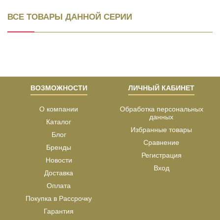
ВСЕ ТОВАРЫ ДАННОЙ СЕРИИ
ВОЗМОЖНОСТИ
ЛИЧНЫЙ КАБИНЕТ
О компании
Обработка персональных
данных
Каталог
Избранные товары
Блог
Сравнение
Бренды
Регистрация
Новости
Вход
Доставка
Оплата
Покупка в Рассрочку
Гарантия