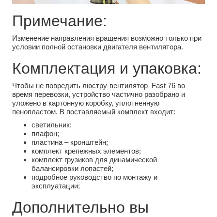
Примечание:
Изменение направления вращения возможно только при
условии полной остановки двигателя вентилятора.
Комплектация и упаковка:
Чтобы не повредить люстру-вентилятор Fast 76 во
время перевозки, устройство частично разобрано и
уложено в картонную коробку, уплотненную
пенопластом. В поставляемый комплект входит:
светильник;
плафон;
пластина – кронштейн;
комплект крепежных элементов;
комплект грузиков для динамической
балансировки лопастей;
подробное руководство по монтажу и
эксплуатации;
Дополнительно вы