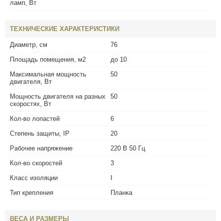
ламп, Вт
ТЕХНИЧЕСКИЕ ХАРАКТЕРИСТИКИ
Диаметр, см
76
Площадь помещения, м2
до 10
Максимальная мощность
50
двигателя, Вт
Мощность двигателя на разных
50
скоростях, Вт
Кол-во лопастей
6
Степень защиты, IP
20
Рабочее напряжение
220 В 50 Гц
Кол-во скоростей
3
Класс изоляции
I
Тип крепления
Планка
ВЕСА И РАЗМЕРЫ