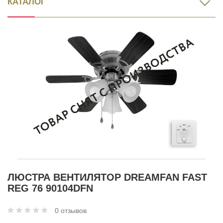
КАТАЛОГ
ЛЮСТРА ВЕНТИЛЯТОР DREAMFAN FAST
REG 76 90104DFN
0 отзывов