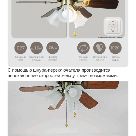
С помощью шнура-переключателя производится
переключение скоростей между тремя возможными.