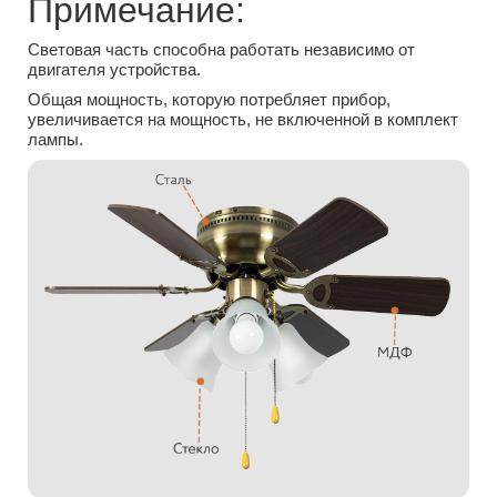
Примечание:
Световая часть способна работать независимо от
двигателя устройства.
Общая мощность, которую потребляет прибор,
увеличивается на мощность, не включенной в комплект
лампы.