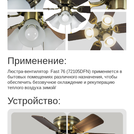
Применение:
Люстра-вентилятор Fast 76 (72105DFN) применяется в
бытовых помещениях различного назначения, чтобы
обеспечить беззвучное охлаждение и рекуперацию
теплого воздуха зимой/
Устройство: