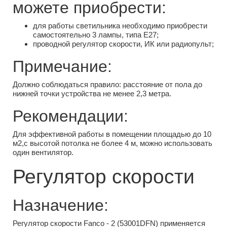
можете приобрести:
для работы светильника необходимо приобрести
самостоятельно 3 лампы, типа Е27;
проводной регулятор скорости, ИК или радиопульт;
Примечание:
Должно соблюдаться правило: расстояние от пола до
нижней точки устройства не менее 2,3 метра.
Рекомендации:
Для эффективной работы в помещении площадью до 10
м2,с высотой потолка не более 4 м, можно использовать
один вентилятор.
Регулятор скорости
Назначение:
Регулятор скорости Fanco - 2 (53001DFN) применяется