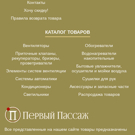
Контакты
Хочу скидку!
Правила возврата товара
КАТАЛОГ ТОВАРОВ
Вентиляторы
Обогреватели
Приточные клапаны,
Водонагреватели
рекуператоры, бризеры,
накопительные
проветриватели
Бытовые увлажнители,
Элементы систем вентиляции
осушители и мойки воздуха
Системы автоматики
Сушилки для рук
Кондиционеры
Аксессуары и запасные части
Светильники
Распродажа товаров
Все представленные на нашем сайте товары предназначены