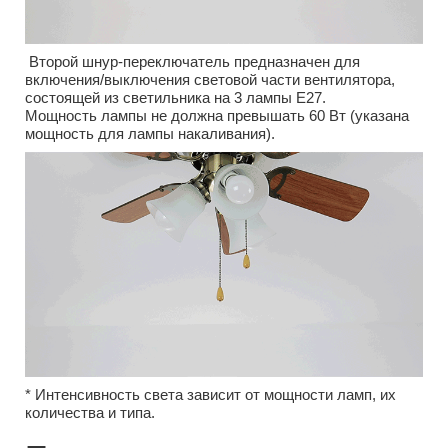
Второй шнур-переключатель предназначен для
включения/выключения световой части вентилятора,
состоящей из светильника на 3 лампы E27.
Мощность лампы не должна превышать 60 Вт (указана
мощность для лампы накаливания).
* Интенсивность света зависит от мощности ламп, их
количества и типа.