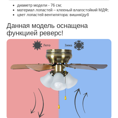
диаметр модели - 76 см;
материал лопастей – клееный влагостойкий МДФ;
цвет лопастей вентилятора: вишня/дуб
Данная модель оснащена
функцией реверс!