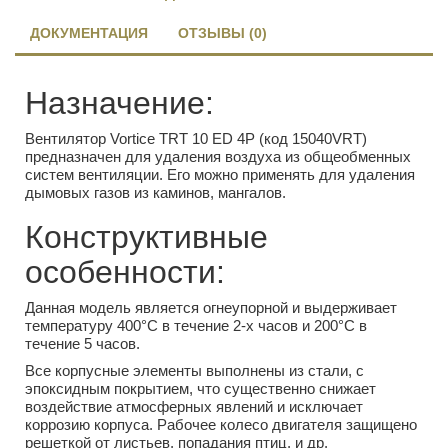
ДОКУМЕНТАЦИЯ
ОТЗЫВЫ (0)
Назначение:
Вентилятор Vortice TRT 10 ED 4P (код 15040VRT)
предназначен для удаления воздуха из общеобменных
систем вентиляции. Его можно применять для удаления
дымовых газов из каминов, мангалов.
Конструктивные
особенности:
Данная модель является огнеупорной и выдерживает
температуру 400°С в течение 2-х часов и 200°С в
течение 5 часов.
Все корпусные элементы выполнены из стали, с
эпоксидным покрытием, что существенно снижает
воздействие атмосферных явлений и исключает
коррозию корпуса. Рабочее колесо двигателя защищено
решеткой от листьев, попадания птиц, и др.