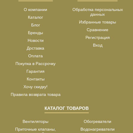
О компании
Обработка персональных
данных
Каталог
Избранные товары
Блог
Сравнение
Бренды
Регистрация
Новости
Вход
Доставка
Оплата
Покупка в Рассрочку
Гарантия
Контакты
Хочу скидку!
Правила возврата товара
КАТАЛОГ ТОВАРОВ
Вентиляторы
Обогреватели
Приточные клапаны,
Водонагреватели