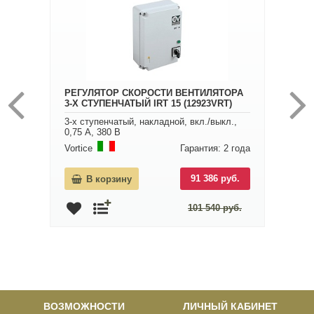
РЕГУЛЯТОР СКОРОСТИ ВЕНТИЛЯТОРА
3-Х СТУПЕНЧАТЫЙ IRT 15 (12923VRT)
3-х ступенчатый, накладной, вкл./выкл.,
0,75 А, 380 В
Vortice
Гарантия: 2 года
91 386 руб.
В корзину
101 540 руб.
ВОЗМОЖНОСТИ
ЛИЧНЫЙ КАБИНЕТ