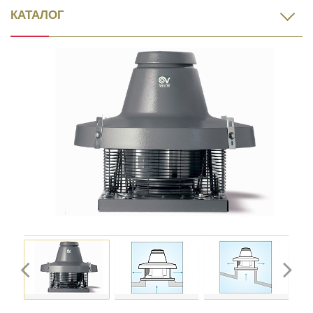
КАТАЛОГ