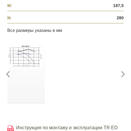
M:
187,5
N:
280
Все размеры указаны в мм
Инструкция по монтажу и эксплуатации TR ED