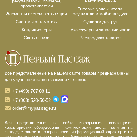
рекуператоры, бризеры,
накопительные
проветриватели
Бытовые увлажнители,
Элементы систем вентиляции
осушители и мойки воздуха
Системы автоматики
Сушилки для рук
Кондиционеры
Аксессуары и запасные части
Светильники
Распродажа товаров
Все представленные на нашем сайте товары предназначены
для улучшения качества жизни человека.
+7 (499) 707 88 11
+7 (903) 520-50-52
order@mypassage.ru
Вся представленная на сайте информация, касающаяся
характеристик оборудования, комплектации, цвета, наличия на
складе, стоимости товаров, носит информационный характер и ни
при каких условиях не является публичной офертой, определяемой