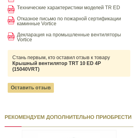
Технические характеристики моделей TR ED
Отказное письмо по пожарной сертификации
каминные Vortice
Декларация на промышленные вентиляторы
Vortice
Стань первым, кто оставил отзыв к товару
Крышный вентилятор TRT 10 ED 4P
(15040VRT)
Оставить отзыв
РЕКОМЕНДУЕМ ДОПОЛНИТЕЛЬНО ПРИОБРЕСТИ