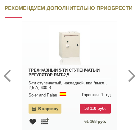
РЕКОМЕНДУЕМ ДОПОЛНИТЕЛЬНО ПРИОБРЕСТИ
ТРЕХФАЗНЫЙ 5-ТИ СТУПЕНЧАТЫЙ
РЕГУЛЯТОР RMT-2,5
5-ти ступенчатый, накладной, вкл./выкл.,
2,5 A, 400 В
Гарантия: 1 год
Soler and Palau
58 110 руб.
В корзину
61 168 руб.