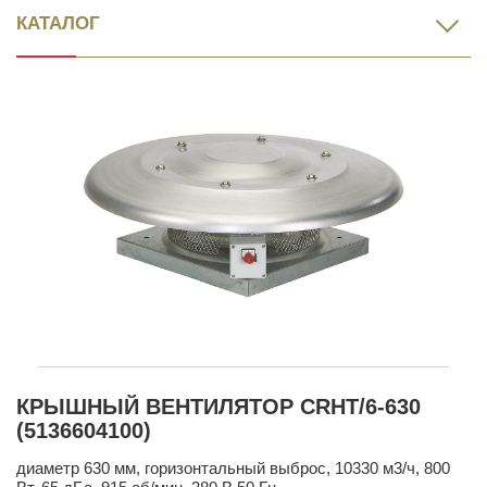
КАТАЛОГ
КРЫШНЫЙ ВЕНТИЛЯТОР CRHT/6-630
(5136604100)
диаметр 630 мм, горизонтальный выброс, 10330 м3/ч, 800