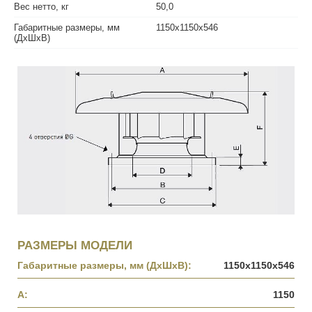
Вес нетто, кг
50,0
Габаритные размеры, мм
1150х1150х546
(ДхШхВ)
РАЗМЕРЫ МОДЕЛИ
Габаритные размеры, мм (ДхШхВ):
1150х1150х546
A:
1150