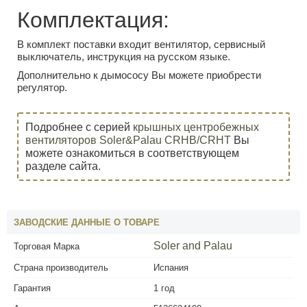
Комплектация:
В комплект поставки входит вентилятор, сервисный
выключатель, инструкция на русском языке.
Дополнительно к дымососу Вы можете приобрести
регулятор.
Подробнее с серией
крышных центробежных
вентиляторов Soler&Palau CRHB/CRHT
Вы
можете ознакомиться в соответствующем
разделе сайта.
ЗАВОДСКИЕ ДАННЫЕ О ТОВАРЕ
Soler and Palau
Торговая Марка
Страна производитель
Испания
Гарантия
1 год