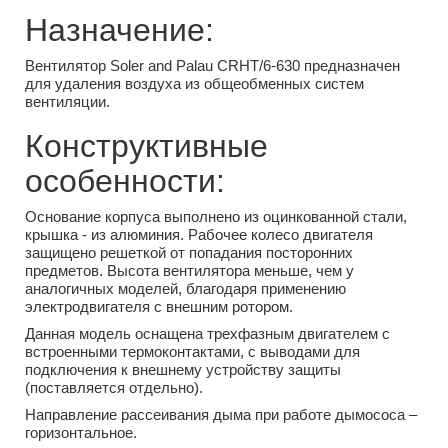
Назначение:
Вентилятор Soler and Palau CRHT/6-630 предназначен
для удаления воздуха из общеобменных систем
вентиляции.
Конструктивные
особенности:
Основание корпуса выполнено из оцинкованной стали,
крышка - из алюминия. Рабочее колесо двигателя
защищено решеткой от попадания посторонних
предметов. Высота вентилятора меньше, чем у
аналогичных моделей, благодаря применению
электродвигателя с внешним ротором.
Данная модель оснащена трехфазным двигателем с
встроенными термоконтактами, с выводами для
подключения к внешнему устройству защиты
(поставляется отдельно).
Направление рассеивания дыма при работе дымососа –
горизонтальное.