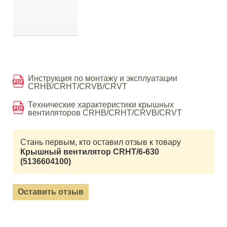
Инструкция по монтажу и эксплуатации
CRHB/CRHT/CRVB/CRVT
Технические характеристики крышных
вентиляторов CRHB/CRHT/CRVB/CRVT
Стань первым, кто оставил отзыв к товару
Крышный вентилятор CRHT/6-630
(5136604100)
Оставить отзыв