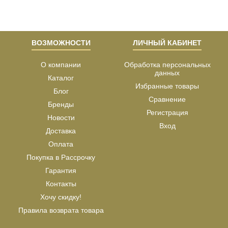
ВОЗМОЖНОСТИ
ЛИЧНЫЙ КАБИНЕТ
О компании
Обработка персональных
данных
Каталог
Избранные товары
Блог
Сравнение
Бренды
Регистрация
Новости
Вход
Доставка
Оплата
Покупка в Рассрочку
Гарантия
Контакты
Хочу скидку!
Правила возврата товара