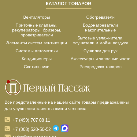
КАТАЛОГ ТОВАРОВ
Вентиляторы
Обогреватели
Приточные клапаны,
Водонагреватели
рекуператоры, бризеры,
накопительные
проветриватели
Бытовые увлажнители,
Элементы систем вентиляции
осушители и мойки воздуха
Системы автоматики
Сушилки для рук
Кондиционеры
Аксессуары и запасные части
Светильники
Распродажа товаров
Все представленные на нашем сайте товары предназначены
для улучшения качества жизни человека.
+7 (499) 707 88 11
+7 (903) 520-50-52