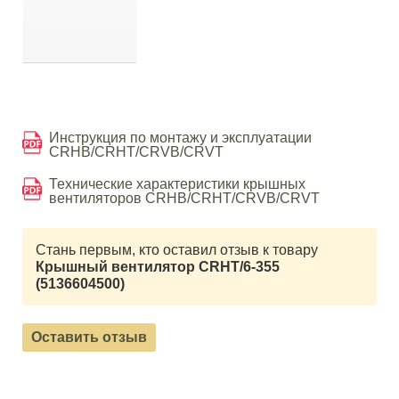
Инструкция по монтажу и эксплуатации
CRHB/CRHT/CRVB/CRVT
Технические характеристики крышных
вентиляторов CRHB/CRHT/CRVB/CRVT
Стань первым, кто оставил отзыв к товару
Крышный вентилятор CRHT/6-355
(5136604500)
Оставить отзыв