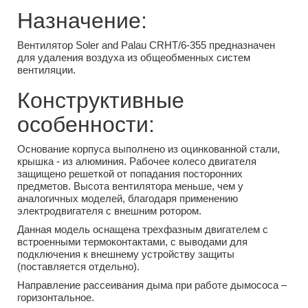
Назначение:
Вентилятор Soler and Palau CRHT/6-355 предназначен
для удаления воздуха из общеобменных систем
вентиляции.
Конструктивные
особенности:
Основание корпуса выполнено из оцинкованной стали,
крышка - из алюминия. Рабочее колесо двигателя
защищено решеткой от попадания посторонних
предметов. Высота вентилятора меньше, чем у
аналогичных моделей, благодаря применению
электродвигателя с внешним ротором.
Данная модель оснащена трехфазным двигателем с
встроенными термоконтактами, с выводами для
подключения к внешнему устройству защиты
(поставляется отдельно).
Направление рассеивания дыма при работе дымососа –
горизонтальное.