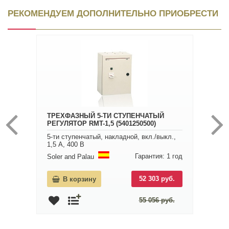
РЕКОМЕНДУЕМ ДОПОЛНИТЕЛЬНО ПРИОБРЕСТИ
ТРЕХФАЗНЫЙ 5-ТИ СТУПЕНЧАТЫЙ
РЕГУЛЯТОР RMT-1,5 (5401250500)
5-ти ступенчатый, накладной, вкл./выкл.,
1,5 A, 400 В
Гарантия: 1 год
Soler and Palau
52 303 руб.
В корзину
55 056 руб.