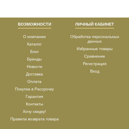
ВОЗМОЖНОСТИ
ЛИЧНЫЙ КАБИНЕТ
О компании
Обработка персональных
данных
Каталог
Избранные товары
Блог
Сравнение
Бренды
Регистрация
Новости
Вход
Доставка
Оплата
Покупка в Рассрочку
Гарантия
Контакты
Хочу скидку!
Правила возврата товара