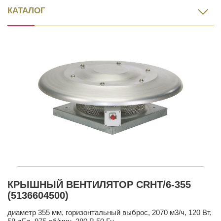
КАТАЛОГ
КРЫШНЫЙ ВЕНТИЛЯТОР CRHT/6-355
(5136604500)
диаметр 355 мм, горизонтальный выброс, 2070 м3/ч, 120 Вт,