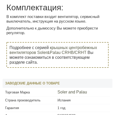
Комплектация:
В комплект поставки входит вентилятор, сервисный
выключатель, инструкция на русском языке.
Дополнительно к дымососу Вы можете приобрести
регулятор.
Подробнее с серией
крышных центробежных
вентиляторов Soler&Palau CRHB/CRHT
Вы
можете ознакомиться в соответствующем
разделе сайта.
ЗАВОДСКИЕ ДАННЫЕ О ТОВАРЕ
Soler and Palau
Торговая Марка
Страна производитель
Испания
Гарантия
1 год