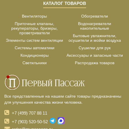
КАТАЛОГ ТОВАРОВ
Вентиляторы
Обогреватели
Приточные клапаны,
Водонагреватели
рекуператоры, бризеры,
накопительные
проветриватели
Бытовые увлажнители,
Элементы систем вентиляции
осушители и мойки воздуха
Системы автоматики
Сушилки для рук
Кондиционеры
Аксессуары и запасные части
Светильники
Распродажа товаров
Все представленные на нашем сайте товары предназначены
для улучшения качества жизни человека.
+7 (499) 707 88 11
+7 (903) 520-50-52