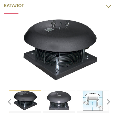
КАТАЛОГ