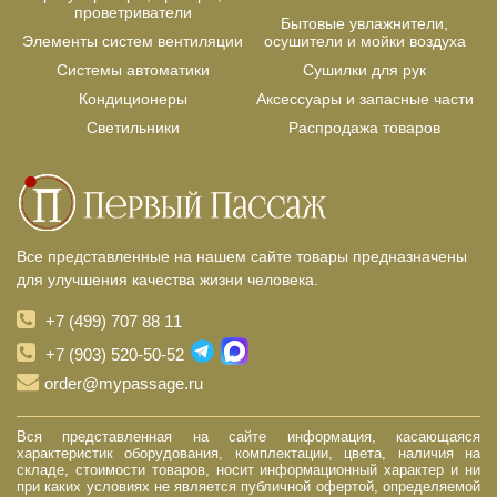
проветриватели
Бытовые увлажнители,
Элементы систем вентиляции
осушители и мойки воздуха
Системы автоматики
Сушилки для рук
Кондиционеры
Аксессуары и запасные части
Светильники
Распродажа товаров
Все представленные на нашем сайте товары предназначены
для улучшения качества жизни человека.
+7 (499) 707 88 11
+7 (903) 520-50-52
order@mypassage.ru
Вся представленная на сайте информация, касающаяся
характеристик оборудования, комплектации, цвета, наличия на
складе, стоимости товаров, носит информационный характер и ни
при каких условиях не является публичной офертой, определяемой