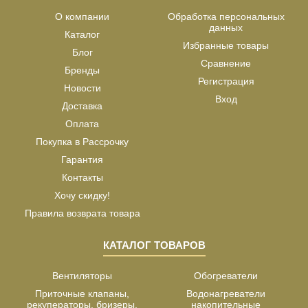
О компании
Обработка персональных
данных
Каталог
Избранные товары
Блог
Сравнение
Бренды
Регистрация
Новости
Вход
Доставка
Оплата
Покупка в Рассрочку
Гарантия
Контакты
Хочу скидку!
Правила возврата товара
КАТАЛОГ ТОВАРОВ
Вентиляторы
Обогреватели
Приточные клапаны,
Водонагреватели
рекуператоры, бризеры,
накопительные