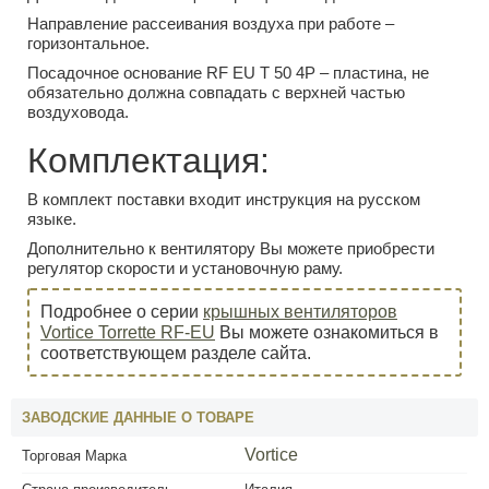
Направление рассеивания воздуха при работе –
горизонтальное.
Посадочное основание RF EU T 50 4P – пластина, не
обязательно должна совпадать с верхней частью
воздуховода.
Комплектация:
В комплект поставки входит инструкция на русском
языке.
Дополнительно к вентилятору Вы можете приобрести
регулятор скорости и установочную раму.
Подробнее о серии
крышных вентиляторов
Vortice Torrette RF-EU
Вы можете ознакомиться в
соответствующем разделе сайта.
ЗАВОДСКИЕ ДАННЫЕ О ТОВАРЕ
Vortice
Торговая Марка