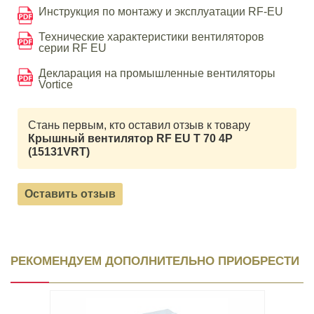
Инструкция по монтажу и эксплуатации RF-EU
Технические характеристики вентиляторов
серии RF EU
Декларация на промышленные вентиляторы
Vortice
Стань первым, кто оставил отзыв к товару
Крышный вентилятор RF EU T 70 4P
(15131VRT)
Оставить отзыв
РЕКОМЕНДУЕМ ДОПОЛНИТЕЛЬНО ПРИОБРЕСТИ