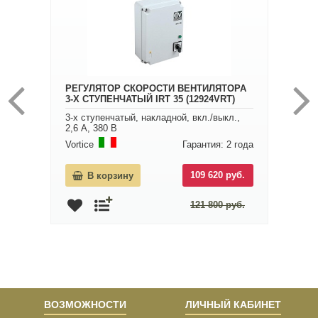
РЕГУЛЯТОР СКОРОСТИ ВЕНТИЛЯТОРА
3-Х СТУПЕНЧАТЫЙ IRT 35 (12924VRT)
3-х ступенчатый, накладной, вкл./выкл.,
2,6 А, 380 В
Vortice
Гарантия: 2 года
109 620 руб.
В корзину
121 800 руб.
ВОЗМОЖНОСТИ
ЛИЧНЫЙ КАБИНЕТ