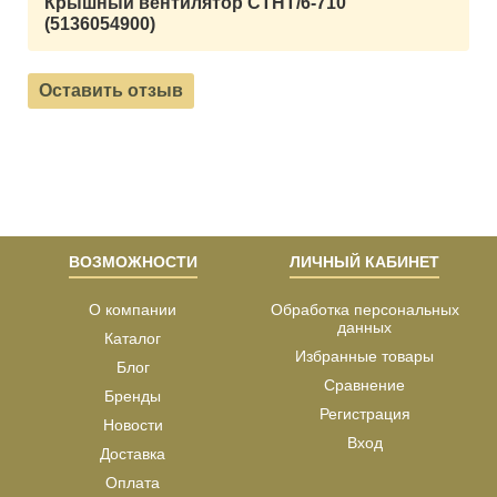
Крышный вентилятор CTHT/6-710
(5136054900)
Оставить отзыв
ВОЗМОЖНОСТИ
ЛИЧНЫЙ КАБИНЕТ
О компании
Обработка персональных
данных
Каталог
Избранные товары
Блог
Сравнение
Бренды
Регистрация
Новости
Вход
Доставка
Оплата