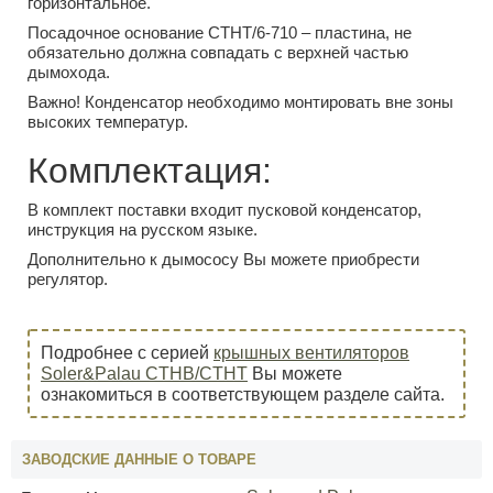
горизонтальное.
Посадочное основание CTHT/6-710 – пластина, не
обязательно должна совпадать с верхней частью
дымохода.
Важно! Конденсатор необходимо монтировать вне зоны
высоких температур.
Комплектация:
В комплект поставки входит пусковой конденсатор,
инструкция на русском языке.
Дополнительно к дымососу Вы можете приобрести
регулятор.
Подробнее c серией
крышных вентиляторов
Soler&Palau CTHB/CTHT
Вы можете
ознакомиться в соответствующем разделе сайта.
ЗАВОДСКИЕ ДАННЫЕ О ТОВАРЕ