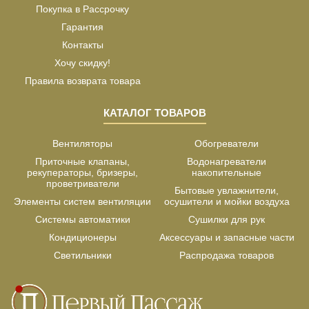
Покупка в Рассрочку
Гарантия
Контакты
Хочу скидку!
Правила возврата товара
КАТАЛОГ ТОВАРОВ
Вентиляторы
Обогреватели
Приточные клапаны,
Водонагреватели
рекуператоры, бризеры,
накопительные
проветриватели
Бытовые увлажнители,
Элементы систем вентиляции
осушители и мойки воздуха
Системы автоматики
Сушилки для рук
Кондиционеры
Аксессуары и запасные части
Светильники
Распродажа товаров