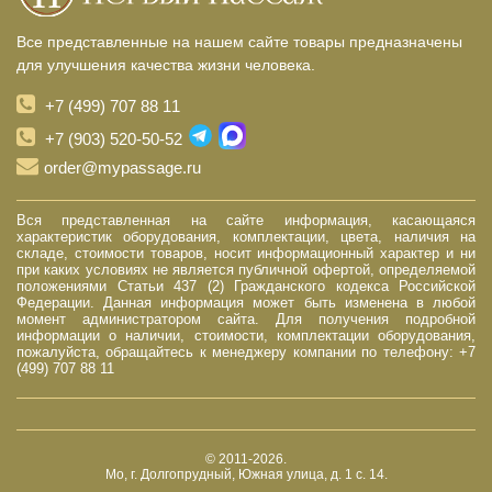
Все представленные на нашем сайте товары предназначены
для улучшения качества жизни человека.
+7 (499) 707 88 11
+7 (903) 520-50-52
order@mypassage.ru
Вся представленная на сайте информация, касающаяся
характеристик оборудования, комплектации, цвета, наличия на
складе, стоимости товаров, носит информационный характер и ни
при каких условиях не является публичной офертой, определяемой
положениями Статьи 437 (2) Гражданского кодекса Российской
Федерации. Данная информация может быть изменена в любой
момент администратором сайта. Для получения подробной
информации о наличии, стоимости, комплектации оборудования,
пожалуйста, обращайтесь к менеджеру компании по телефону: +7
(499) 707 88 11
© 2011-2026.
Мо, г. Долгопрудный, Южная улица, д. 1 с. 14.