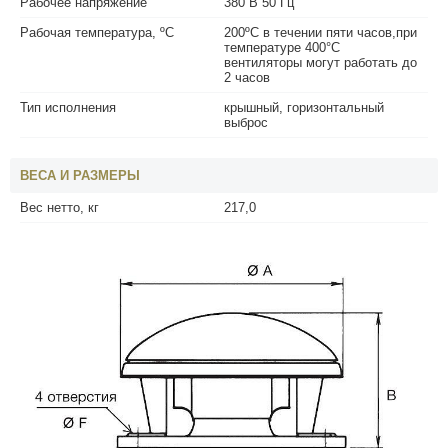
Рабочее напряжение
380 В 50 Гц
Рабочая температура, ºС
200ºС в течении пяти часов,при
температуре 400°С
вентиляторы могут работать до
2 часов
Тип исполнения
крышный, горизонтальный
выброс
ВЕСА И РАЗМЕРЫ
Вес нетто, кг
217,0