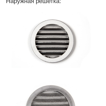
Наружная решетка: