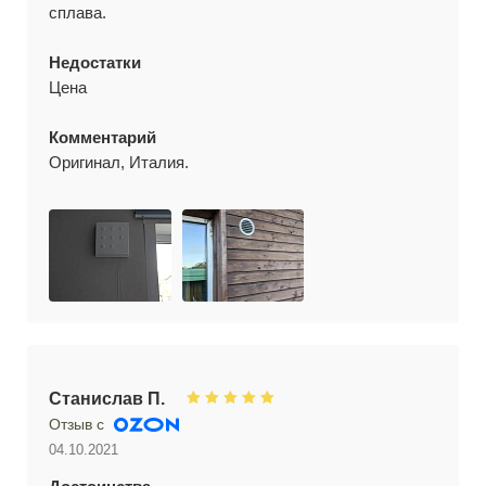
сплава.
Недостатки
Цена
Комментарий
Оригинал, Италия.
Станислав П.
Отзыв с
04.10.2021