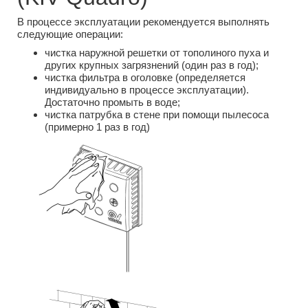
В процессе эксплуатации рекомендуется выполнять
следующие операции:
чистка наружной решетки от тополиного пуха и
других крупных загрязнений (один раз в год);
чистка фильтра в оголовке (определяется
индивидуально в процессе эксплуатации).
Достаточно промыть в воде;
чистка патрубка в стене при помощи пылесоса
(примерно 1 раз в год)