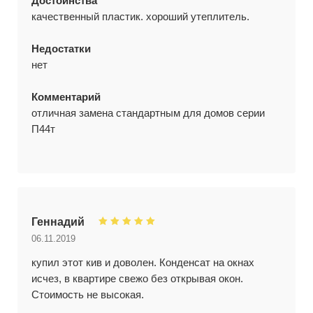
Достоинства
качественный пластик. хороший утеплитель.
Недостатки
нет
Комментарий
отличная замена стандартным для домов серии
П44т
Геннадий
06.11.2019
купил этот кив и доволен. Конденсат на окнах
исчез, в квартире свежо без открывая окон.
Стоимость не высокая.