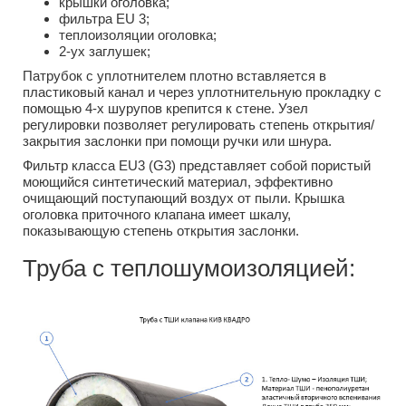
крышки оголовка;
фильтра EU 3;
теплоизоляции оголовка;
2-ух заглушек;
Патрубок с уплотнителем плотно вставляется в
пластиковый канал и через уплотнительную прокладку с
помощью 4-х шурупов крепится к стене. Узел
регулировки позволяет регулировать степень открытия/
закрытия заслонки при помощи ручки или шнура.
Фильтр класса EU3 (G3) представляет собой пористый
моющийся синтетический материал, эффективно
очищающий поступающий воздух от пыли. Крышка
оголовка приточного клапана имеет шкалу,
показывающую степень открытия заслонки.
Труба с теплошумоизоляцией: