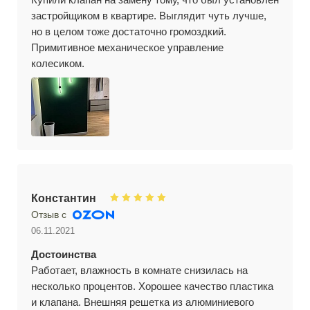
застройщиком в квартире. Выглядит чуть лучше,
но в целом тоже достаточно громоздкий.
Примитивное механическое управление
колесиком.
Константин
Отзыв с
06.11.2021
Достоинства
Работает, влажность в комнате снизилась на
несколько процентов. Хорошее качество пластика
и клапана. Внешняя решетка из алюминиевого