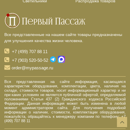
Светильники
Распродажа товаров
Все представленные на нашем сайте товары предназначены
для улучшения качества жизни человека.
+7 (499) 707 88 11
+7 (903) 520-50-52
order@mypassage.ru
Вся представленная на сайте информация, касающаяся
характеристик оборудования, комплектации, цвета, наличия на
складе, стоимости товаров, носит информационный характер и ни
при каких условиях не является публичной офертой, определяемой
положениями Статьи 437 (2) Гражданского кодекса Российской
Федерации. Данная информация может быть изменена в любой
момент администратором сайта. Для получения подробной
информации о наличии, стоимости, комплектации оборудования,
пожалуйста, обращайтесь к менеджеру компании по телефону: +7
(499) 707 88 11