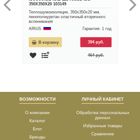
350Х350Х20 103149
Теплошумоизоляция, 350х350х20 мм,
пенополиуретан эластичный вторичного
вспенивания
ARIUS
Гарантия: 1 год
394 руб.
В корзину
464 руб.
ВОЗМОЖНОСТИ
ЛИЧНЫЙ КАБИНЕТ
О компании
Обработка персональных
данных
Каталог
Избранные товары
Блог
Сравнение
Бренды