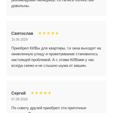
довольны.
Святослав
15.06.2019
Приобрел КИВы для квартиры, т.к окна выходят на
оживленную улицу и проветривание становилось
настоящей проблемой. А с этими КИВами у нас
всегда свежо и не слышно шума от машин.
Сергей
07.09.2018
По совету друзей приобрел эти приточные