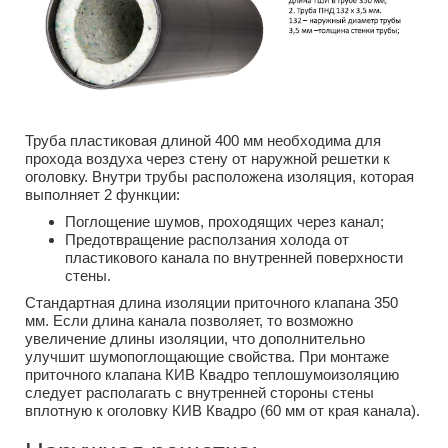
Труба пластиковая длиной 400 мм необходима для
прохода воздуха через стену от наружной решетки к
оголовку. Внутри трубы расположена изоляция, которая
выполняет 2 функции:
Поглощение шумов, проходящих через канал;
Предотвращение расползания холода от
пластикового канала по внутренней поверхности
стены.
Стандартная длина изоляции приточного клапана 350
мм. Если длина канала позволяет, то возможно
увеличение длины изоляции, что дополнительно
улучшит шумопоглощающие свойства. При монтаже
приточного клапана КИВ Квадро теплошумоизоляцию
следует располагать с внутренней стороны стены
вплотную к оголовку КИВ Квадро (60 мм от края канала).