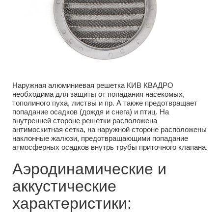
Наружная алюминиевая решетка КИВ КВАДРО
необходима для защиты от попадания насекомых,
тополиного пуха, листвы и пр. А также предотвращает
попадание осадков (дождя и снега) и птиц. На
внутренней стороне решетки расположена
антимоскитная сетка, на наружной стороне расположены
наклонные жалюзи, предотвращающими попадание
атмосферных осадков внутрь трубы приточного клапана.
Аэродинамические и
аккустические
характеристики: