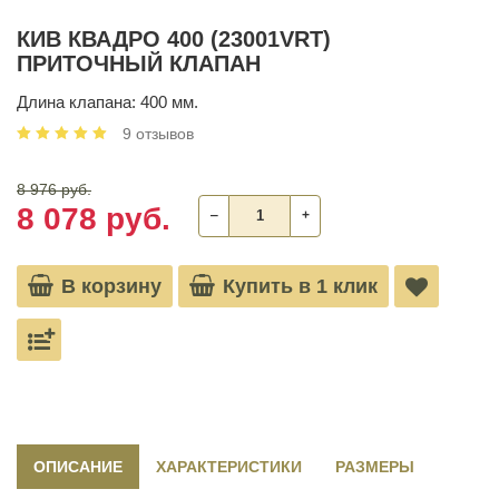
КИВ КВАДРО 400 (23001VRT)
ПРИТОЧНЫЙ КЛАПАН
Длина клапана: 400 мм.
9 отзывов
8 976 руб.
8 078 руб.
‒
+
В корзину
Купить в 1 клик
ОПИСАНИЕ
ХАРАКТЕРИСТИКИ
РАЗМЕРЫ