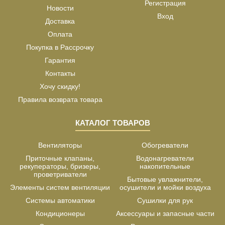
Регистрация
Новости
Вход
Доставка
Оплата
Покупка в Рассрочку
Гарантия
Контакты
Хочу скидку!
Правила возврата товара
КАТАЛОГ ТОВАРОВ
Вентиляторы
Обогреватели
Приточные клапаны,
Водонагреватели
рекуператоры, бризеры,
накопительные
проветриватели
Бытовые увлажнители,
Элементы систем вентиляции
осушители и мойки воздуха
Системы автоматики
Сушилки для рук
Кондиционеры
Аксессуары и запасные части