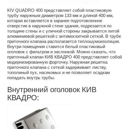
KIV QUADRO 400 представляет собой пластиковую
трубу наружным диаметром 133 мм и длиной 400 мм,
которая вставляется в заранее подготовленное
отверстие в наружной стене здания, подрезается по
толщине стены и с уличной стороны закрывается литой
алюминиевой решеткой с антимоскитной сеткой. В трубе
приточного клапана располагается теплошумоизоляция.
Внутри помещения ставится белый пластиковый
оголовок с фильтром и заслонкой. Можно сказать, что
приточный клапан КИВ КВАДРО 400 представляет собой
модернизированную форточку. Наружная решетка
приточного клапана с сеткой задерживает листву,
тополиный пух, насекомых и не позволяет осадкам
попадать внутрь трубы.
Внутренний оголовок КИВ
КВАДРО: