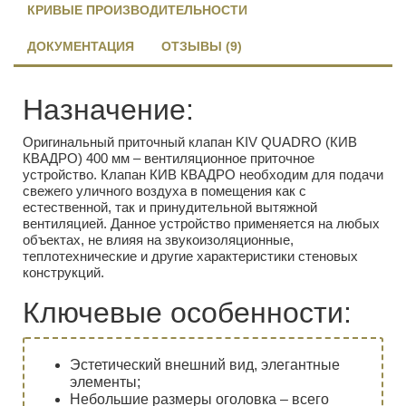
КРИВЫЕ ПРОИЗВОДИТЕЛЬНОСТИ
ДОКУМЕНТАЦИЯ
ОТЗЫВЫ (9)
Назначение:
Оригинальный приточный клапан KIV QUADRO (КИВ
КВАДРО) 400 мм – вентиляционное приточное
устройство. Клапан КИВ КВАДРО необходим для подачи
свежего уличного воздуха в помещения как с
естественной, так и принудительной вытяжной
вентиляцией. Данное устройство применяется на любых
объектах, не влияя на звукоизоляционные,
теплотехнические и другие характеристики стеновых
конструкций.
Ключевые особенности:
Эстетический внешний вид, элегантные
элементы;
Небольшие размеры оголовка – всего