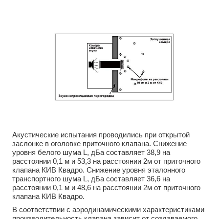
Акустические испытания проводились при открытой
заслонке в оголовке приточного клапана. Снижение
уровня белого шума L, дБа составляет 38,9 на
расстоянии 0,1 м и 53,3 на расстоянии 2м от приточного
клапана КИВ Квадро. Снижение уровня эталонного
транспортного шума L, дБа составляет 36,6 на
расстоянии 0,1 м и 48,6 на расстоянии 2м от приточного
клапана КИВ Квадро.
В соответствии с аэродинамическими характеристиками
производительность клапана зависит от создаваемого