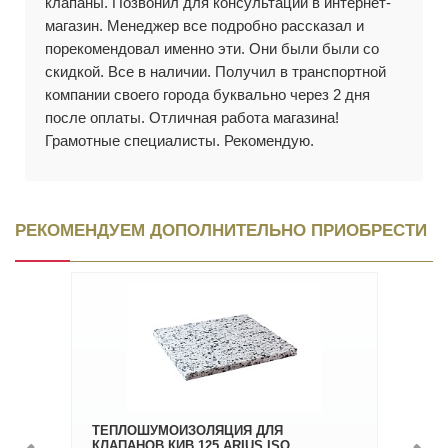
клапаны. Позвонил для консультации в интернет-
магазин. Менеджер все подробно рассказал и
порекомендовал именно эти. Они были были со
скидкой. Все в наличии. Получил в транспортной
компании своего города буквально через 2 дня
после оплаты. Отличная работа магазина!
Грамотные специалисты. Рекомендую.
РЕКОМЕНДУЕМ ДОПОЛНИТЕЛЬНО ПРИОБРЕСТИ
ТЕПЛОШУМОИЗОЛЯЦИЯ ДЛЯ
КЛАПАНОВ КИВ 125 ARIUS ISO