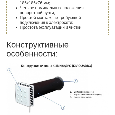
186х186х76 мм;
Четыре номинальных положения
поворотной ручки;
Простой монтаж, не требующей
подключения к электросети;
Простота эксплуатации и чистки;
Конструктивные
особенности: