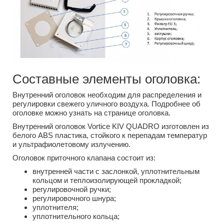
Составные элементы оголовка:
Внутренний оголовок необходим для распределения и
регулировки свежего уличного воздуха. Подробнее об
оголовке можно узнать на странице оголовка.
Внутренний оголовок Vortice KIV QUADRO изготовлен из
белого ABS пластика, стойкого к перепадам температур
и ультрафиолетовому излучению.
Оголовок приточного клапана состоит из:
внутренней части с заслонкой, уплотнительным
кольцом и теплоизолирующей прокладкой;
регулировочной ручки;
регулировочного шнура;
уплотнителя;
уплотнительного кольца;