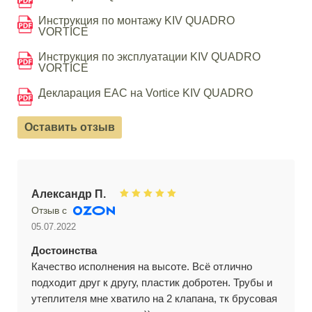
Инструкция по монтажу KIV QUADRO
VORTICE
Инструкция по эксплуатации KIV QUADRO
VORTICE
Декларация EAC на Vortice KIV QUADRO
Оставить отзыв
Александр П.
Отзыв с
05.07.2022
Достоинства
Качество исполнения на высоте. Всё отлично
подходит друг к другу, пластик добротен. Трубы и
утеплителя мне хватило на 2 клапана, тк брусовая