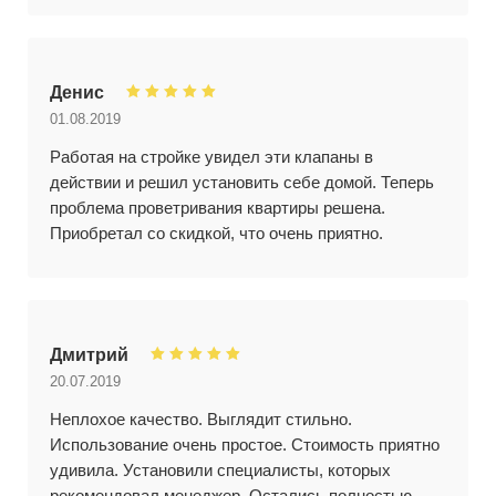
Денис
01.08.2019
Работая на стройке увидел эти клапаны в
действии и решил установить себе домой. Теперь
проблема проветривания квартиры решена.
Приобретал со скидкой, что очень приятно.
Дмитрий
20.07.2019
Неплохое качество. Выглядит стильно.
Использование очень простое. Стоимость приятно
удивила. Установили специалисты, которых
рекомендовал менеджер. Остались полностью