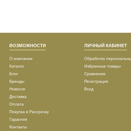
ВОЗМОЖНОСТИ
ЛИЧНЫЙ КАБИНЕТ
О компании
Обработка персональн
Каталог
Избранные товары
Блог
Сравнение
Бренды
Регистрация
Новости
Вход
Доставка
Оплата
Покупка в Рассрочку
Гарантия
Контакты