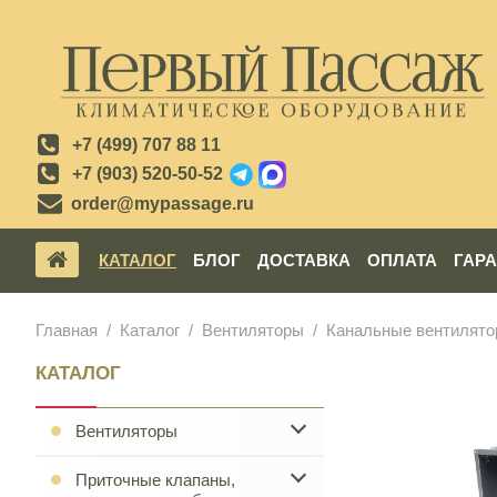
+7 (499) 707 88 11
+7 (903) 520-50-52
order@mypassage.ru
КАТАЛОГ
БЛОГ
ДОСТАВКА
ОПЛАТА
ГАР
Главная
Каталог
Вентиляторы
Канальные вентилят
КАТАЛОГ
Вентиляторы
Приточные клапаны,