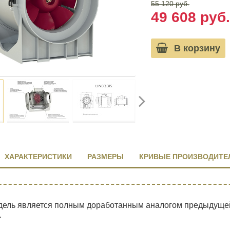
55 120 руб.
49 608 руб.
В корзину
ХАРАКТЕРИСТИКИ
РАЗМЕРЫ
КРИВЫЕ ПРОИЗВОДИТЕ
ель является полным доработанным аналогом предыдущей 
.