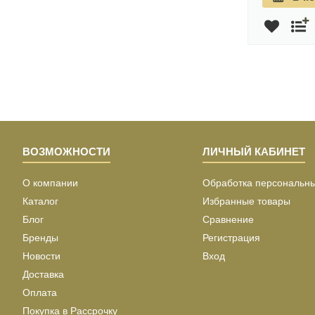
ВОЗМОЖНОСТИ
ЛИЧНЫЙ КАБИНЕТ
О компании
Обработка персональн
Каталог
Избранные товары
Блог
Сравнение
Бренды
Регистрация
Новости
Вход
Доставка
Оплата
Покупка в Рассрочку