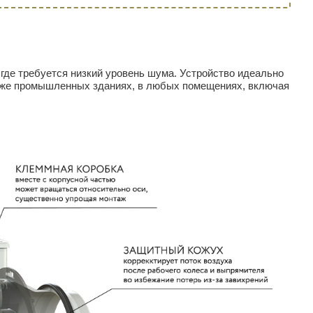
 где требуется низкий уровень шума. Устройство идеально
кже промышленных зданиях, в любых помещениях, включая