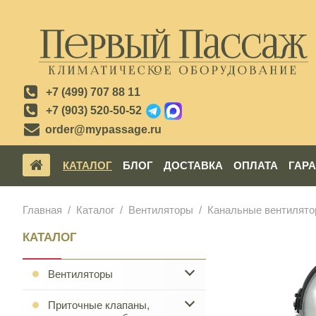
+7 (499) 707 88 11
+7 (903) 520-50-52
order@mypassage.ru
КАТАЛОГ
БЛОГ
ДОСТАВКА
ОПЛАТА
ГАР
Главная
Каталог
Вентиляторы
Канальные вентилят
КАТАЛОГ
Вентиляторы
Приточные клапаны,