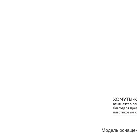
Модель оснащен