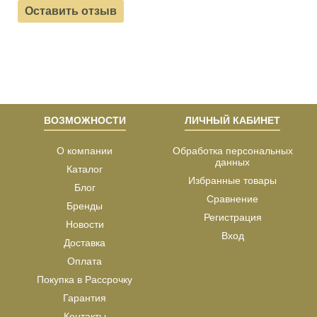
Оставить отзыв
ВОЗМОЖНОСТИ
ЛИЧНЫЙ КАБИНЕТ
О компании
Обработка персональных
данных
Каталог
Избранные товары
Блог
Сравнение
Бренды
Регистрация
Новости
Вход
Доставка
Оплата
Покупка в Рассрочку
Гарантия
Контакты