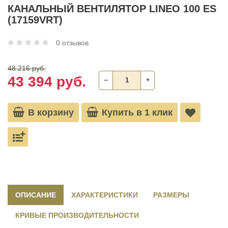
КАНАЛЬНЫЙ ВЕНТИЛЯТОР LINEO 100 ES
(17159VRT)
0 отзывов
48 216 руб.
43 394 руб.
‒
+
В корзину
Купить в 1 клик
ОПИСАНИЕ
ХАРАКТЕРИСТИКИ
РАЗМЕРЫ
КРИВЫЕ ПРОИЗВОДИТЕЛЬНОСТИ