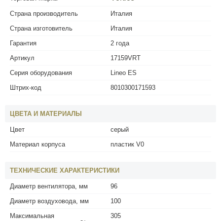
Страна производитель
Италия
Страна изготовитель
Италия
Гарантия
2 года
Артикул
17159VRT
Серия оборудования
Lineo ES
Штрих-код
8010300171593
ЦВЕТА И МАТЕРИАЛЫ
Цвет
серый
Материал корпуса
пластик V0
ТЕХНИЧЕСКИЕ ХАРАКТЕРИСТИКИ
Диаметр вентилятора, мм
96
Диаметр воздуховода, мм
100
Максимальная
305