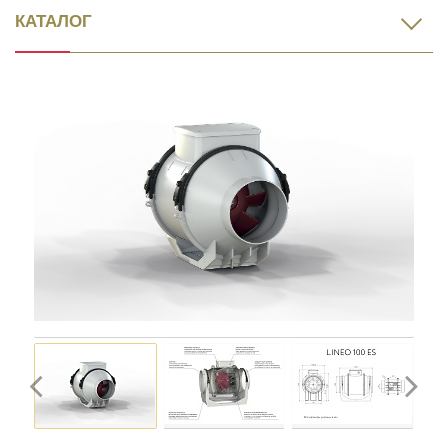
КАТАЛОГ