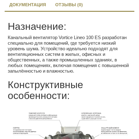
ДОКУМЕНТАЦИЯ
ОТЗЫВЫ (0)
Назначение:
Канальный вентилятор Vortice Lineo 100 ES разработан
специально для помещений, где требуется низкий
уровень шума. Устройство идеально подходят для
вентиляционных систем в жилых, офисных и
общественных, а также промышленных зданиях, в
любых помещениях, включая помещения с повышенной
запылённостью и влажностью.
Конструктивные
особенности: