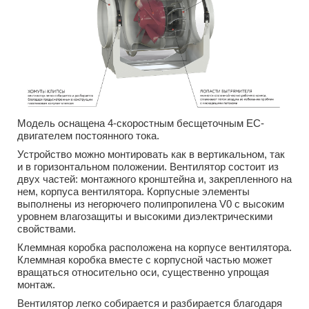
Модель оснащена 4-скоростным бесщеточным EC-
двигателем постоянного тока.
Устройство можно монтировать как в вертикальном, так
и в горизонтальном положении. Вентилятор состоит из
двух частей: монтажного кронштейна и, закрепленного на
нем, корпуса вентилятора. Корпусные элементы
выполнены из негорючего полипропилена V0 с высоким
уровнем влагозащиты и высокими диэлектрическими
свойствами.
Клеммная коробка расположена на корпусе вентилятора.
Клеммная коробка вместе с корпусной частью может
вращаться относительно оси, существенно упрощая
монтаж.
Вентилятор легко собирается и разбирается благодаря