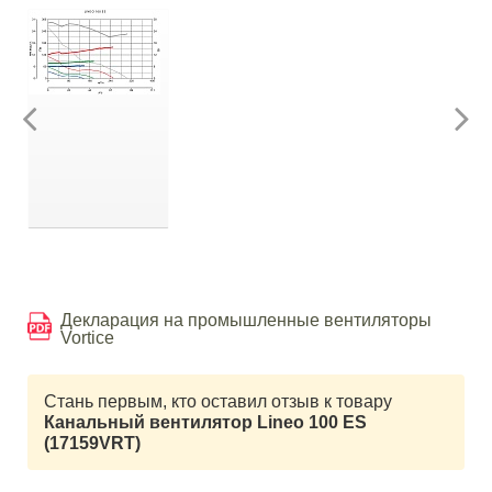
Декларация на промышленные вентиляторы
Vortice
Стань первым, кто оставил отзыв к товару
Канальный вентилятор Lineo 100 ES
(17159VRT)