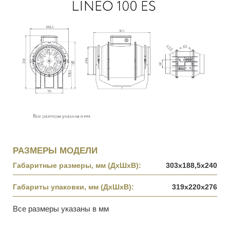
РАЗМЕРЫ МОДЕЛИ
Габаритные размеры, мм (ДхШхВ):
303х188,5х240
Габариты упаковки, мм (ДхШхВ):
319х220х276
Все размеры указаны в мм