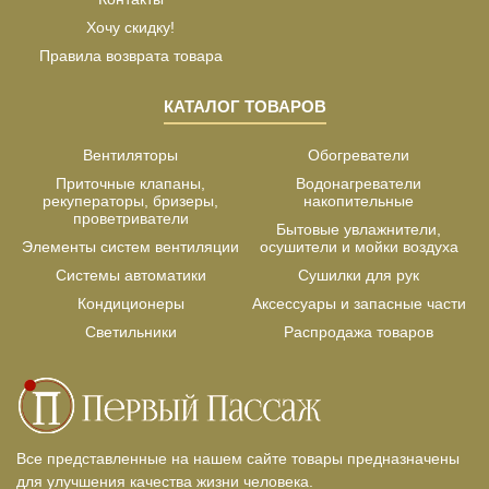
Хочу скидку!
Правила возврата товара
КАТАЛОГ ТОВАРОВ
Вентиляторы
Обогреватели
Приточные клапаны,
Водонагреватели
рекуператоры, бризеры,
накопительные
проветриватели
Бытовые увлажнители,
Элементы систем вентиляции
осушители и мойки воздуха
Системы автоматики
Сушилки для рук
Кондиционеры
Аксессуары и запасные части
Светильники
Распродажа товаров
Все представленные на нашем сайте товары предназначены
для улучшения качества жизни человека.