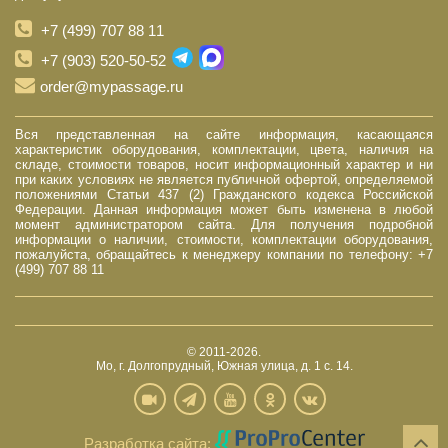
+7 (499) 707 88 11
+7 (903) 520-50-52
order@mypassage.ru
Вся представленная на сайте информация, касающаяся
характеристик оборудования, комплектации, цвета, наличия на
складе, стоимости товаров, носит информационный характер и ни
при каких условиях не является публичной офертой, определяемой
положениями Статьи 437 (2) Гражданского кодекса Российской
Федерации. Данная информация может быть изменена в любой
момент администратором сайта. Для получения подробной
информации о наличии, стоимости, комплектации оборудования,
пожалуйста, обращайтесь к менеджеру компании по телефону: +7
(499) 707 88 11
© 2011-2026.
Мо, г. Долгопрудный, Южная улица, д. 1 с. 14.
Разработка сайта: