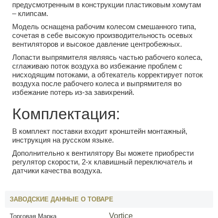
предусмотренным в конструкции пластиковым хомутам
– клипсам.
Модель оснащена рабочим колесом смешанного типа,
сочетая в себе высокую производительность осевых
вентиляторов и высокое давление центробежных.
Лопасти выпрямителя являясь частью рабочего колеса,
сглаживаю поток воздуха во избежание проблем с
нисходящим потоками, а обтекатель корректирует поток
воздуха после рабочего колеса и выпрямителя во
избежание потерь из-за завихрений.
Комплектация:
В комплект поставки входит кронштейн монтажный,
инструкция на русском языке.
Дополнительно к вентилятору Вы можете приобрести
регулятор скорости, 2-х клавишный переключатель и
датчики качества воздуха.
ЗАВОДСКИЕ ДАННЫЕ О ТОВАРЕ
Vortice
Торговая Марка