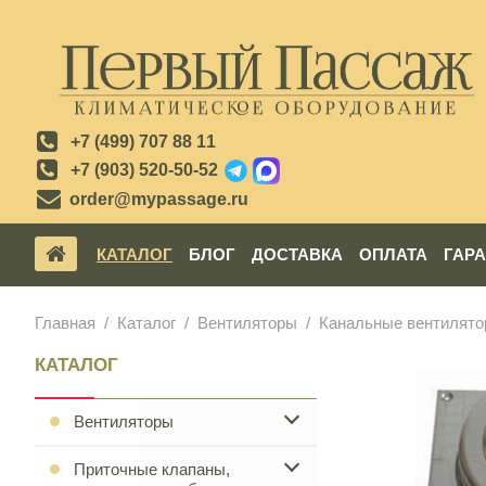
+7 (499) 707 88 11
+7 (903) 520-50-52
order@mypassage.ru
КАТАЛОГ
БЛОГ
ДОСТАВКА
ОПЛАТА
ГАР
Главная
Каталог
Вентиляторы
Канальные вентилят
КАТАЛОГ
Вентиляторы
Приточные клапаны,