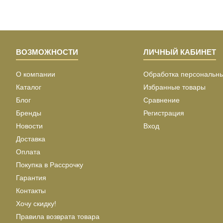
ВОЗМОЖНОСТИ
ЛИЧНЫЙ КАБИНЕТ
О компании
Обработка персональн
Каталог
Избранные товары
Блог
Сравнение
Бренды
Регистрация
Новости
Вход
Доставка
Оплата
Покупка в Рассрочку
Гарантия
Контакты
Хочу скидку!
Правила возврата товара