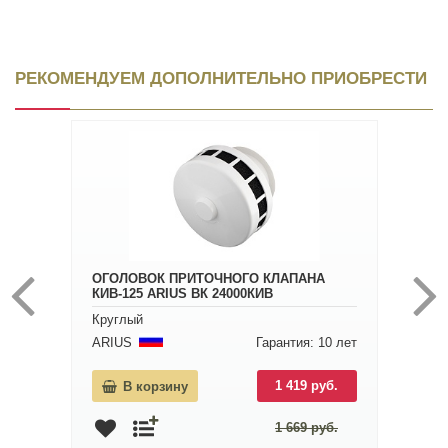
РЕКОМЕНДУЕМ ДОПОЛНИТЕЛЬНО ПРИОБРЕСТИ
ОГОЛОВОК ПРИТОЧНОГО КЛАПАНА
КИВ-125 ARIUS ВК 24000КИВ
Круглый
ARIUS
Гарантия: 10 лет
1 419 руб.
В корзину
1 669 руб.