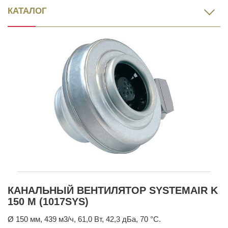
КАТАЛОГ
КАНАЛЬНЫЙ ВЕНТИЛЯТОР SYSTEMAIR K
150 M (1017SYS)
Ø 150 мм, 439 м3/ч, 61,0 Вт, 42,3 дБа, 70 °С.