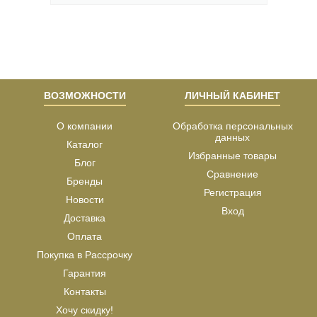
ВОЗМОЖНОСТИ
ЛИЧНЫЙ КАБИНЕТ
О компании
Обработка персональных
данных
Каталог
Избранные товары
Блог
Сравнение
Бренды
Регистрация
Новости
Вход
Доставка
Оплата
Покупка в Рассрочку
Гарантия
Контакты
Хочу скидку!