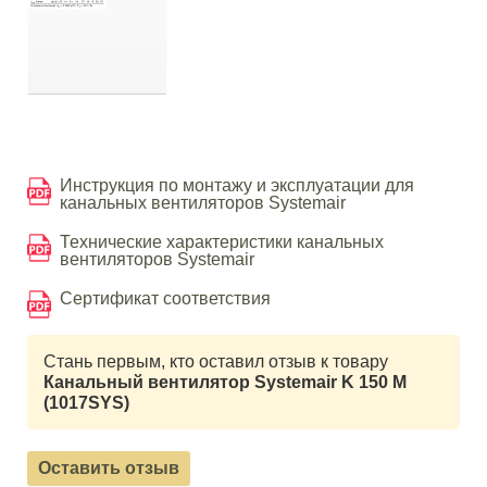
Инструкция по монтажу и эксплуатации для
канальных вентиляторов Systemair
Технические характеристики канальных
вентиляторов Systemair
Сертификат соответствия
Стань первым, кто оставил отзыв к товару
Канальный вентилятор Systemair K 150 M
(1017SYS)
Оставить отзыв