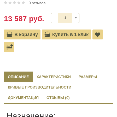
0 отзывов
13 587 руб.
‒
+
В корзину
Купить в 1 клик
ОПИСАНИЕ
ХАРАКТЕРИСТИКИ
РАЗМЕРЫ
КРИВЫЕ ПРОИЗВОДИТЕЛЬНОСТИ
ДОКУМЕНТАЦИЯ
ОТЗЫВЫ (0)
Назначение: