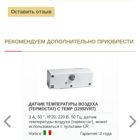
Оставить отзыв
РЕКОМЕНДУЕМ ДОПОЛНИТЕЛЬНО ПРИОБРЕСТИ
ДАТЧИК ТЕМПЕРАТУРЫ ВОЗДУХА
(ТЕРМОСТАТ) C TEMP (12992VRT)
3 А, 50 °, IP20, 220 В, 50 Гц, датчик
температуры воздуха (термостат), может
использоваться с пультами CR
Vortice
Гарантия: 2 года