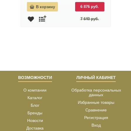
6 876 руб.
В корзину
7 640 руб.
ВОЗМОЖНОСТИ
ЛИЧНЫЙ КАБИНЕТ
О компании
Обработка персональных
данных
Каталог
Избранные товары
Блог
Сравнение
Бренды
Регистрация
Новости
Вход
Доставка