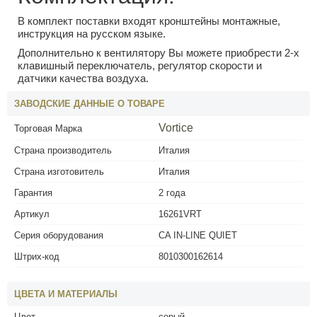
В комплект поставки входят кронштейны монтажные,
инструкция на русском языке.
Дополнительно к вентилятору Вы можете приобрести 2-х
клавишный переключатель, регулятор скорости и
датчики качества воздуха.
ЗАВОДСКИЕ ДАННЫЕ О ТОВАРЕ
Vortice
Торговая Марка
Страна производитель
Италия
Страна изготовитель
Италия
Гарантия
2 года
Артикул
16261VRT
Серия оборудования
CA IN-LINE QUIET
Штрих-код
8010300162614
ЦВЕТА И МАТЕРИАЛЫ
Цвет
серый