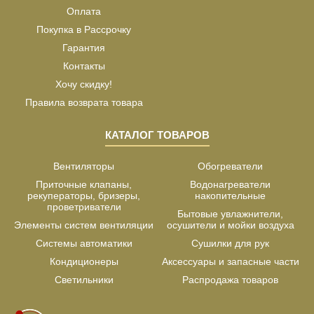
Оплата
Покупка в Рассрочку
Гарантия
Контакты
Хочу скидку!
Правила возврата товара
КАТАЛОГ ТОВАРОВ
Вентиляторы
Обогреватели
Приточные клапаны,
Водонагреватели
рекуператоры, бризеры,
накопительные
проветриватели
Бытовые увлажнители,
Элементы систем вентиляции
осушители и мойки воздуха
Системы автоматики
Сушилки для рук
Кондиционеры
Аксессуары и запасные части
Светильники
Распродажа товаров