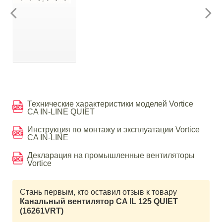
Технические характеристики моделей Vortice
CA IN-LINE QUIET
Инструкция по монтажу и эксплуатации Vortice
CA IN-LINE
Декларация на промышленные вентиляторы
Vortice
Стань первым, кто оставил отзыв к товару
Канальный вентилятор CA IL 125 QUIET
(16261VRT)