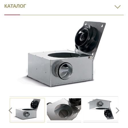
КАТАЛОГ