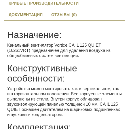
КРИВЫЕ ПРОИЗВОДИТЕЛЬНОСТИ
ДОКУМЕНТАЦИЯ
ОТЗЫВЫ (0)
Назначение:
Канальный вентилятор Vortice CA IL 125 QUIET
(16261VRT) предназначен для удаления воздуха из
общеобменных систем вентиляции.
Конструктивные
особенности:
Устройство можно монтировать как в вертикальном, так
и в горизонтальном положении. Все корпусные элементы
выполнены из стали. Внутри корпус облицован
звукоизолирующей панелью толщиной 10 мм. CA IL 125
QUIET оснащен двигателем на шариковых подшипниках
и пусковым конденсатором.
Комплектация: