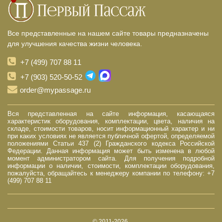
Все представленные на нашем сайте товары предназначены
для улучшения качества жизни человека.
+7 (499) 707 88 11
+7 (903) 520-50-52
order@mypassage.ru
Вся представленная на сайте информация, касающаяся
характеристик оборудования, комплектации, цвета, наличия на
складе, стоимости товаров, носит информационный характер и ни
при каких условиях не является публичной офертой, определяемой
положениями Статьи 437 (2) Гражданского кодекса Российской
Федерации. Данная информация может быть изменена в любой
момент администратором сайта. Для получения подробной
информации о наличии, стоимости, комплектации оборудования,
пожалуйста, обращайтесь к менеджеру компании по телефону: +7
(499) 707 88 11
© 2011-2026.