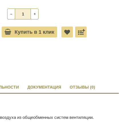
‒
+
Купить в 1 клик
ЛЬНОСТИ
ДОКУМЕНТАЦИЯ
ОТЗЫВЫ (0)
я воздуха из общеобменных систем вентиляции.