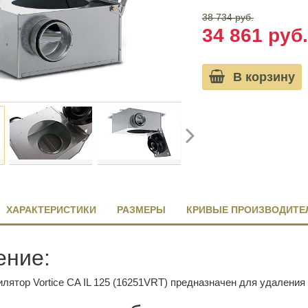
38 734 руб.
34 861 руб.
В корзину
ХАРАКТЕРИСТИКИ
РАЗМЕРЫ
КРИВЫЕ ПРОИЗВОДИТЕ
ение:
лятор Vortice CA IL 125 (16251VRT) предназначен для удалени