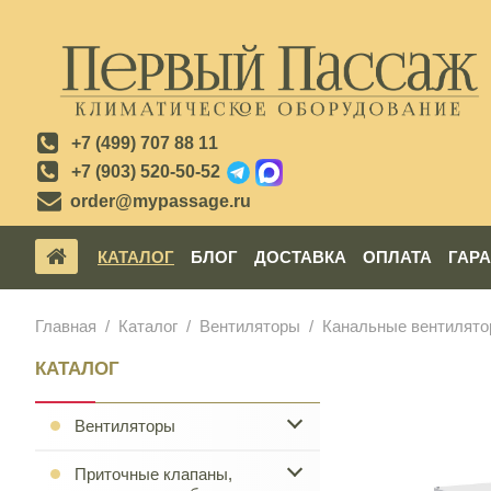
+7 (499) 707 88 11
+7 (903) 520-50-52
order@mypassage.ru
КАТАЛОГ
БЛОГ
ДОСТАВКА
ОПЛАТА
ГАР
Главная
Каталог
Вентиляторы
Канальные вентилят
КАТАЛОГ
Вентиляторы
Приточные клапаны,