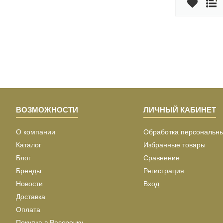
ВОЗМОЖНОСТИ
ЛИЧНЫЙ КАБИНЕТ
О компании
Обработка персональн
Каталог
Избранные товары
Блог
Сравнение
Бренды
Регистрация
Новости
Вход
Доставка
Оплата
Покупка в Рассрочку