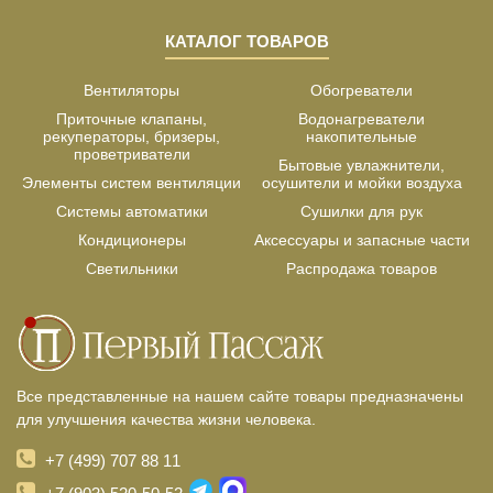
КАТАЛОГ ТОВАРОВ
Вентиляторы
Обогреватели
Приточные клапаны,
Водонагреватели
рекуператоры, бризеры,
накопительные
проветриватели
Бытовые увлажнители,
Элементы систем вентиляции
осушители и мойки воздуха
Системы автоматики
Сушилки для рук
Кондиционеры
Аксессуары и запасные части
Светильники
Распродажа товаров
Все представленные на нашем сайте товары предназначены
для улучшения качества жизни человека.
+7 (499) 707 88 11