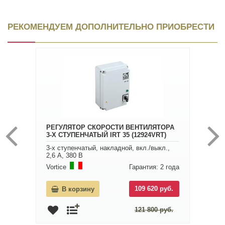
РЕКОМЕНДУЕМ ДОПОЛНИТЕЛЬНО ПРИОБРЕСТИ
РЕГУЛЯТОР СКОРОСТИ ВЕНТИЛЯТОРА
3-Х СТУПЕНЧАТЫЙ IRT 35 (12924VRT)
3-х ступенчатый, накладной, вкл./выкл.,
2,6 А, 380 В
Vortice
Гарантия: 2 года
109 620 руб.
В корзину
121 800 руб.