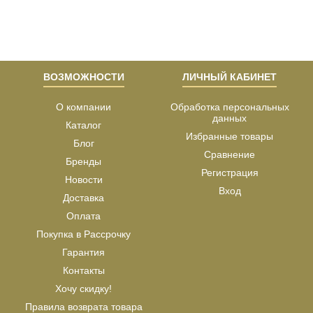
ВОЗМОЖНОСТИ
ЛИЧНЫЙ КАБИНЕТ
О компании
Обработка персональных
данных
Каталог
Избранные товары
Блог
Сравнение
Бренды
Регистрация
Новости
Вход
Доставка
Оплата
Покупка в Рассрочку
Гарантия
Контакты
Хочу скидку!
Правила возврата товара