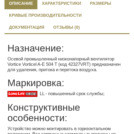
ОПИСАНИЕ
ХАРАКТЕРИСТИКИ
РАЗМЕРЫ
КРИВЫЕ ПРОИЗВОДИТЕЛЬНОСТИ
ДОКУМЕНТАЦИЯ
ОТЗЫВЫ (0)
Назначение:
Осевой промышленный низконапорный вентилятор
Vortice Vorticel A-E 504 T (код 42327VRT) предназначен
для удаления, притока и перетока воздуха.
Маркировка:
LL - повышенный срок службы;
Конструктивные
особенности:
Устройство можно монтировать в горизонтальном
положении. Все корпусные элементы выполнены из