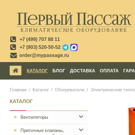
+7 (499) 707 88 11
+7 (903) 520-50-52
order@mypassage.ru
КАТАЛОГ
БЛОГ
ДОСТАВКА
ОПЛАТА
ГАР
Главная
Каталог
Обогреватели
Электрические тепл
КАТАЛОГ
Вентиляторы
Приточные клапаны,