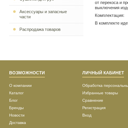
от перекоса и п
выключения изд
Аксессуары и запасные
Комплектация:
части
В комплекте иде
Распродажа товаров
ВОЗМОЖНОСТИ
ЛИЧНЫЙ КАБИНЕТ
О компании
Обработка персональн
Каталог
Избранные товары
Блог
Сравнение
Бренды
Регистрация
Новости
Вход
Доставка