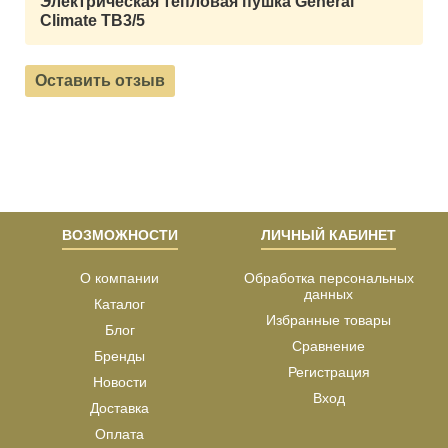
Электрическая тепловая пушка General
Climate ТВ3/5
Оставить отзыв
ВОЗМОЖНОСТИ
ЛИЧНЫЙ КАБИНЕТ
О компании
Обработка персональных
данных
Каталог
Избранные товары
Блог
Сравнение
Бренды
Регистрация
Новости
Вход
Доставка
Оплата