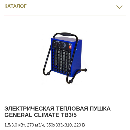
КАТАЛОГ
ЭЛЕКТРИЧЕСКАЯ ТЕПЛОВАЯ ПУШКА
GENERAL CLIMATE ТВ3/5
1,5/3,0 кВт, 270 м3/ч, 350х333х310, 220 В