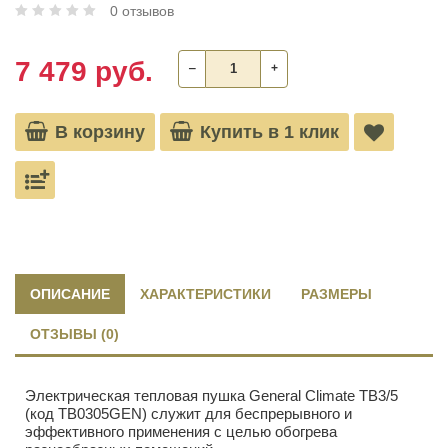
0 отзывов
7 479 руб.
‒
+
В корзину
Купить в 1 клик
ОПИСАНИЕ
ХАРАКТЕРИСТИКИ
РАЗМЕРЫ
ОТЗЫВЫ (0)
Электрическая тепловая пушка General Climate ТВ3/5
(код ТВ0305GEN) служит для беспрерывного и
эффективного применения с целью обогрева