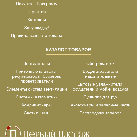
Покупка в Рассрочку
Гарантия
Контакты
Хочу скидку!
Правила возврата товара
КАТАЛОГ ТОВАРОВ
Вентиляторы
Обогреватели
Приточные клапаны,
Водонагреватели
рекуператоры, бризеры,
накопительные
проветриватели
Бытовые увлажнители,
Элементы систем вентиляции
осушители и мойки воздуха
Системы автоматики
Сушилки для рук
Кондиционеры
Аксессуары и запасные части
Светильники
Распродажа товаров