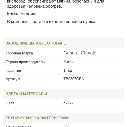
кислород, обеспечивают мягкий, безопасный для
здоровья человека обогрев.
Комплектация:
В комплект поставки входит тепловая пушка.
ЗАВОДСКИЕ ДАННЫЕ О ТОВАРЕ
General Climate
Торговая Марка
Страна производитель
Китай
Гарантия
1 год
Артикул
ТВ0305GEN
ЦВЕТА И МАТЕРИАЛЫ
Цвет
синий
ТЕХНИЧЕСКИЕ ХАРАКТЕРИСТИКИ