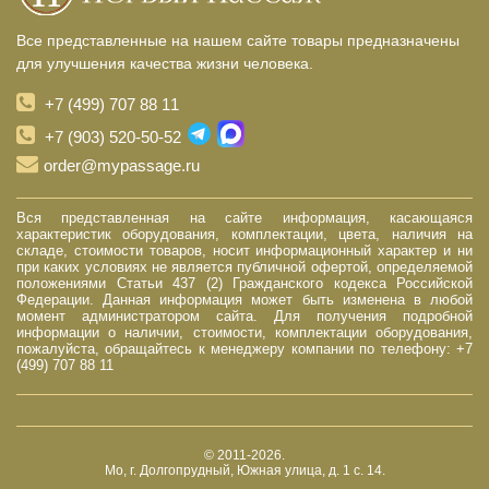
Все представленные на нашем сайте товары предназначены
для улучшения качества жизни человека.
+7 (499) 707 88 11
+7 (903) 520-50-52
order@mypassage.ru
Вся представленная на сайте информация, касающаяся
характеристик оборудования, комплектации, цвета, наличия на
складе, стоимости товаров, носит информационный характер и ни
при каких условиях не является публичной офертой, определяемой
положениями Статьи 437 (2) Гражданского кодекса Российской
Федерации. Данная информация может быть изменена в любой
момент администратором сайта. Для получения подробной
информации о наличии, стоимости, комплектации оборудования,
пожалуйста, обращайтесь к менеджеру компании по телефону: +7
(499) 707 88 11
© 2011-2026.
Мо, г. Долгопрудный, Южная улица, д. 1 с. 14.