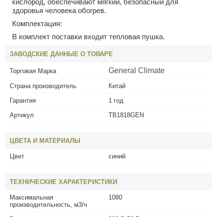
кислород, обеспечивают мягкий, безопасный для
здоровья человека обогрев.
Комплектация:
В комплект поставки входит тепловая пушка.
ЗАВОДСКИЕ ДАННЫЕ О ТОВАРЕ
General Climate
Торговая Марка
Страна производитель
Китай
Гарантия
1 год
Артикул
ТВ1818GEN
ЦВЕТА И МАТЕРИАЛЫ
Цвет
синий
ТЕХНИЧЕСКИЕ ХАРАКТЕРИСТИКИ
Максимальная
1080
производительность, м3/ч