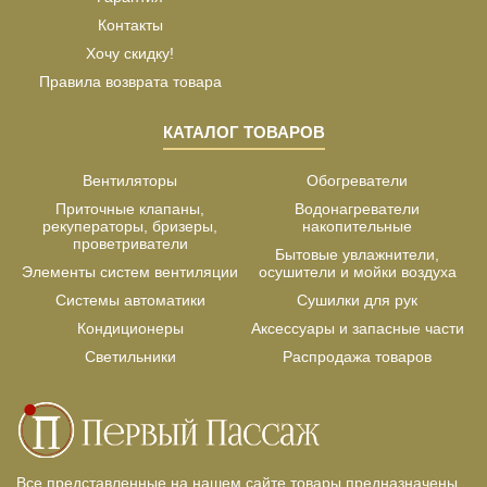
Контакты
Хочу скидку!
Правила возврата товара
КАТАЛОГ ТОВАРОВ
Вентиляторы
Обогреватели
Приточные клапаны,
Водонагреватели
рекуператоры, бризеры,
накопительные
проветриватели
Бытовые увлажнители,
Элементы систем вентиляции
осушители и мойки воздуха
Системы автоматики
Сушилки для рук
Кондиционеры
Аксессуары и запасные части
Светильники
Распродажа товаров
Все представленные на нашем сайте товары предназначены