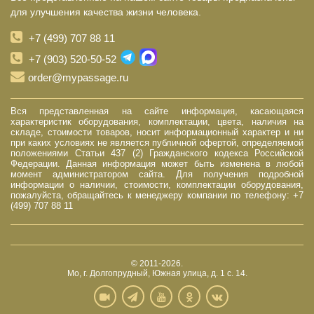
для улучшения качества жизни человека.
+7 (499) 707 88 11
+7 (903) 520-50-52
order@mypassage.ru
Вся представленная на сайте информация, касающаяся
характеристик оборудования, комплектации, цвета, наличия на
складе, стоимости товаров, носит информационный характер и ни
при каких условиях не является публичной офертой, определяемой
положениями Статьи 437 (2) Гражданского кодекса Российской
Федерации. Данная информация может быть изменена в любой
момент администратором сайта. Для получения подробной
информации о наличии, стоимости, комплектации оборудования,
пожалуйста, обращайтесь к менеджеру компании по телефону: +7
(499) 707 88 11
© 2011-2026.
Мо, г. Долгопрудный, Южная улица, д. 1 с. 14.