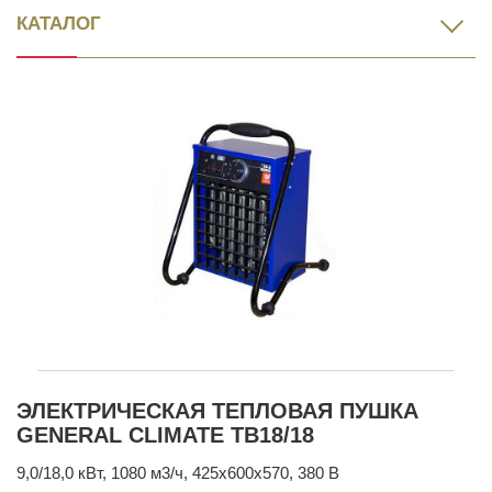
КАТАЛОГ
ЭЛЕКТРИЧЕСКАЯ ТЕПЛОВАЯ ПУШКА
GENERAL CLIMATE ТВ18/18
9,0/18,0 кВт, 1080 м3/ч, 425х600х570, 380 В