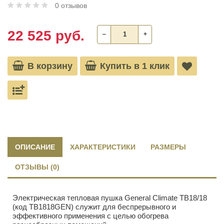
0 отзывов
22 525 руб.
‒
+
В корзину
Купить в 1 клик
ОПИСАНИЕ
ХАРАКТЕРИСТИКИ
РАЗМЕРЫ
ОТЗЫВЫ (0)
Электрическая тепловая пушка General Climate ТВ18/18
(код ТВ1818GEN) служит для беспрерывного и
эффективного применения с целью обогрева