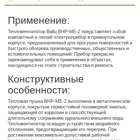
Применение:
Тепловентилятор Ballu BHP-ME-2 представляет собой
компактный и легкий электроприбор в прямоугольном
корпусе, предназначенный для просушки поверхностей и
быстрого обогрева производственных, общественных и
вспомогательных помещений. Прибор прекрасно
зарекомендовал себя в применении в объектах,
находящихся на этапе строительства и ремонта.
Конструктивные
особенности:
Тепловая пушка BHP-ME-2 выполнена в металлическом
корпусе, покрытым термостойкой полимерной эмалью,
защищающей от коррозии и способствующей
длительному сохранению идеального внешнего вида.
Тепловентилятор оснащен устройством аварийного
отключения, предотвращающим его перегрев. При
достижении максимально допустимой рабочей