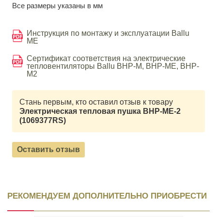
Все размеры указаны в мм
Инструкция по монтажу и эксплуатации Ballu
ME
Сертификат соответствия на электрические
тепловентиляторы Ballu BHP-M, BHP-ME, BHP-
M2
Стань первым, кто оставил отзыв к товару
Электрическая тепловая пушка BHP-ME-2
(1069377RS)
Оставить отзыв
РЕКОМЕНДУЕМ ДОПОЛНИТЕЛЬНО ПРИОБРЕСТИ