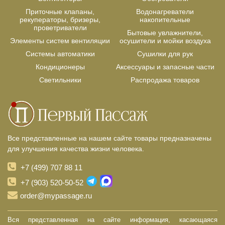
Приточные клапаны,
Водонагреватели
рекуператоры, бризеры,
накопительные
проветриватели
Бытовые увлажнители,
Элементы систем вентиляции
осушители и мойки воздуха
Системы автоматики
Сушилки для рук
Кондиционеры
Аксессуары и запасные части
Светильники
Распродажа товаров
Все представленные на нашем сайте товары предназначены
для улучшения качества жизни человека.
+7 (499) 707 88 11
+7 (903) 520-50-52
order@mypassage.ru
Вся представленная на сайте информация, касающаяся