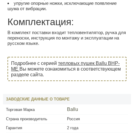
упругие опорные ножки, исключающие появление
шума от вибрации.
Комплектация:
В комплект поставки входит тепловентилятор, ручка для
переноски, инструкция по монтажу и эксплуатации на
русском языке.
Подробнее c серией
тепловых пушек Ballu BHP-
ME
Вы можете ознакомиться в соответствующем
разделе сайта.
ЗАВОДСКИЕ ДАННЫЕ О ТОВАРЕ
Ballu
Торговая Марка
Страна производитель
Россия
Гарантия
2 года