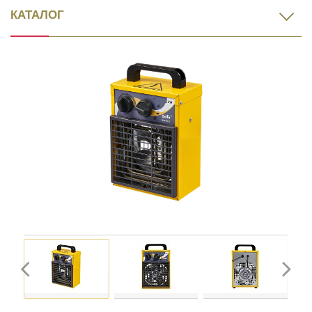
КАТАЛОГ