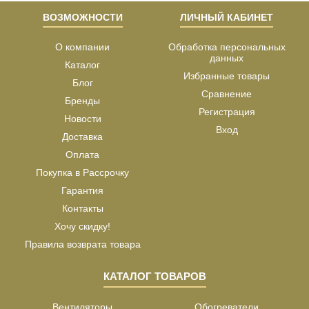
ВОЗМОЖНОСТИ
ЛИЧНЫЙ КАБИНЕТ
О компании
Обработка персональных
данных
Каталог
Избранные товары
Блог
Сравнение
Бренды
Регистрация
Новости
Вход
Доставка
Оплата
Покупка в Рассрочку
Гарантия
Контакты
Хочу скидку!
Правила возврата товара
КАТАЛОГ ТОВАРОВ
Вентиляторы
Обогреватели