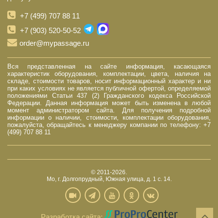
+7 (499) 707 88 11
+7 (903) 520-50-52
order@mypassage.ru
Вся представленная на сайте информация, касающаяся
характеристик оборудования, комплектации, цвета, наличия на
складе, стоимости товаров, носит информационный характер и ни
при каких условиях не является публичной офертой, определяемой
положениями Статьи 437 (2) Гражданского кодекса Российской
Федерации. Данная информация может быть изменена в любой
момент администратором сайта. Для получения подробной
информации о наличии, стоимости, комплектации оборудования,
пожалуйста, обращайтесь к менеджеру компании по телефону: +7
(499) 707 88 11
© 2011-2026.
Мо, г. Долгопрудный, Южная улица, д. 1 с. 14.
Разработка сайта: