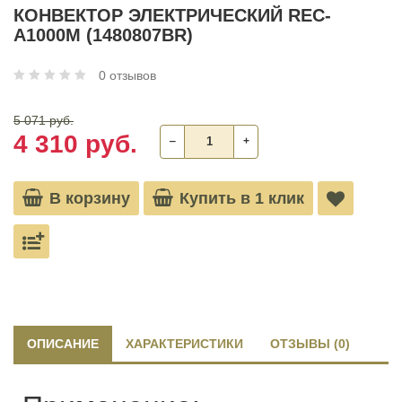
КОНВЕКТОР ЭЛЕКТРИЧЕСКИЙ REC-
A1000M (1480807BR)
0 отзывов
5 071 руб.
4 310 руб.
‒
+
В корзину
Купить в 1 клик
ОПИСАНИЕ
ХАРАКТЕРИСТИКИ
ОТЗЫВЫ (0)