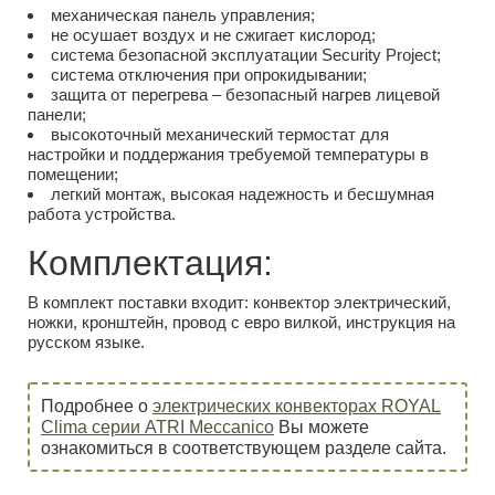
механическая панель управления;
не осушает воздух и не сжигает кислород;
система безопасной эксплуатации Security Project;
система отключения при опрокидывании;
защита от перегрева – безопасный нагрев лицевой
панели;
высокоточный механический термостат для
настройки и поддержания требуемой температуры в
помещении;
легкий монтаж, высокая надежность и бесшумная
работа устройства.
Комплектация:
В комплект поставки входит: конвектор электрический,
ножки, кронштейн, провод с евро вилкой, инструкция на
русском языке.
Подробнее о
электрических конвекторах ROYAL
Clima серии ATRI Meccanico
Вы можете
ознакомиться в соответствующем разделе сайта.