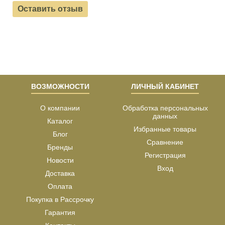
Оставить отзыв
ВОЗМОЖНОСТИ
ЛИЧНЫЙ КАБИНЕТ
О компании
Обработка персональных
данных
Каталог
Избранные товары
Блог
Сравнение
Бренды
Регистрация
Новости
Вход
Доставка
Оплата
Покупка в Рассрочку
Гарантия