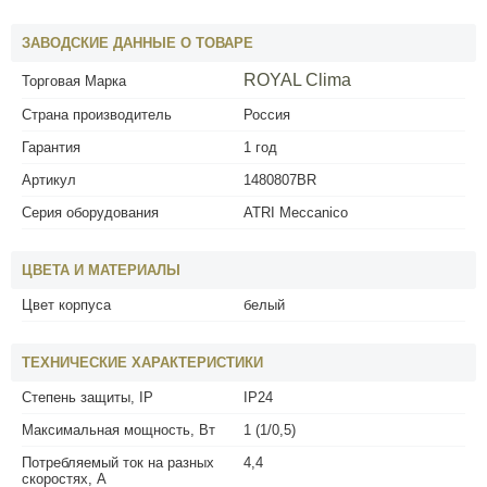
ЗАВОДСКИЕ ДАННЫЕ О ТОВАРЕ
ROYAL Clima
Торговая Марка
Страна производитель
Россия
Гарантия
1 год
Артикул
1480807BR
Серия оборудования
ATRI Meccanico
ЦВЕТА И МАТЕРИАЛЫ
Цвет корпуса
белый
ТЕХНИЧЕСКИЕ ХАРАКТЕРИСТИКИ
Степень защиты, IP
IP24
Максимальная мощность, Вт
1 (1/0,5)
Потребляемый ток на разных
4,4
скоростях, А