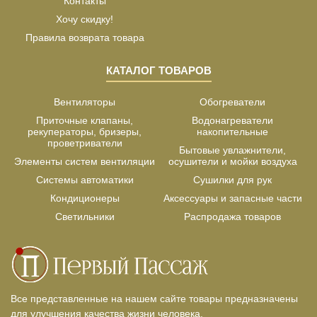
Контакты
Хочу скидку!
Правила возврата товара
КАТАЛОГ ТОВАРОВ
Вентиляторы
Обогреватели
Приточные клапаны,
Водонагреватели
рекуператоры, бризеры,
накопительные
проветриватели
Бытовые увлажнители,
Элементы систем вентиляции
осушители и мойки воздуха
Системы автоматики
Сушилки для рук
Кондиционеры
Аксессуары и запасные части
Светильники
Распродажа товаров
Все представленные на нашем сайте товары предназначены
для улучшения качества жизни человека.