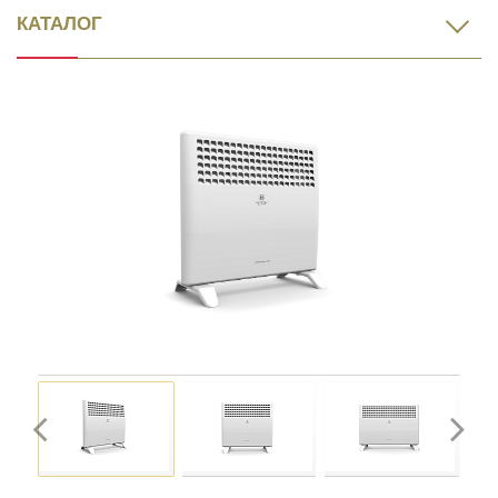
КАТАЛОГ