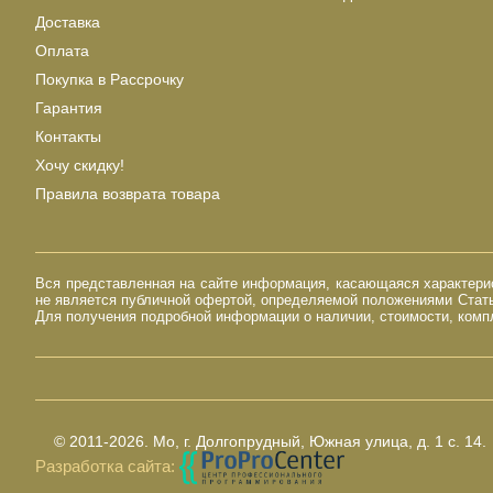
Доставка
Оплата
Покупка в Рассрочку
Гарантия
Контакты
Хочу скидку!
Правила возврата товара
Вся представленная на сайте информация, касающаяся характерист
не является публичной офертой, определяемой положениями Стать
Для получения подробной информации о наличии, стоимости, компл
© 2011-2026.
Мо, г. Долгопрудный, Южная улица, д. 1 с. 14.
Разработка сайта: