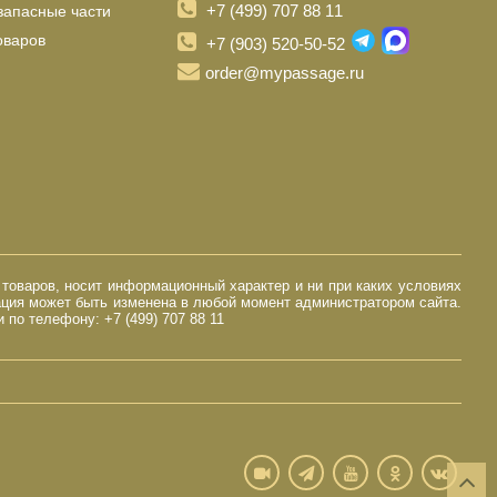
+7 (499) 707 88 11
запасные части
оваров
+7 (903) 520-50-52
order@mypassage.ru
 товаров, носит информационный характер и ни при каких условиях
ация может быть изменена в любой момент администратором сайта.
по телефону: +7 (499) 707 88 11