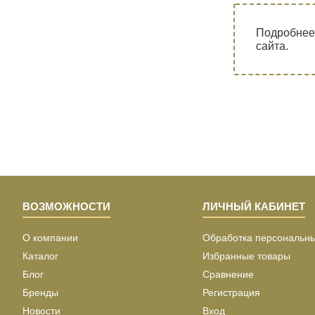
Подробнее
сайта.
ВОЗМОЖНОСТИ
ЛИЧНЫЙ КАБИНЕТ
О компании
Обработка персональн
Каталог
Избранные товары
Блог
Сравнение
Бренды
Регистрация
Новости
Вход