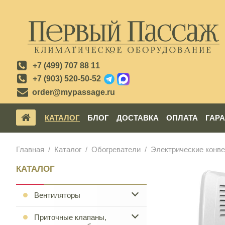
+7 (499) 707 88 11
+7 (903) 520-50-52
order@mypassage.ru
КАТАЛОГ
БЛОГ
ДОСТАВКА
ОПЛАТА
ГАР
Главная
Каталог
Обогреватели
Электрические конв
КАТАЛОГ
Вентиляторы
Приточные клапаны,