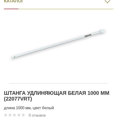
КАТАЛОГ
ШТАНГА УДЛИНЯЮЩАЯ БЕЛАЯ 1000 ММ
(22077VRT)
длина 1000 мм, цвет белый
0 отзывов