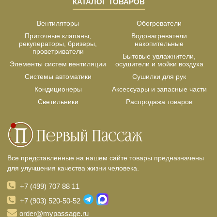
КАТАЛОГ ТОВАРОВ
Вентиляторы
Обогреватели
Приточные клапаны,
Водонагреватели
рекуператоры, бризеры,
накопительные
проветриватели
Бытовые увлажнители,
Элементы систем вентиляции
осушители и мойки воздуха
Системы автоматики
Сушилки для рук
Кондиционеры
Аксессуары и запасные части
Светильники
Распродажа товаров
Все представленные на нашем сайте товары предназначены
для улучшения качества жизни человека.
+7 (499) 707 88 11
+7 (903) 520-50-52
order@mypassage.ru