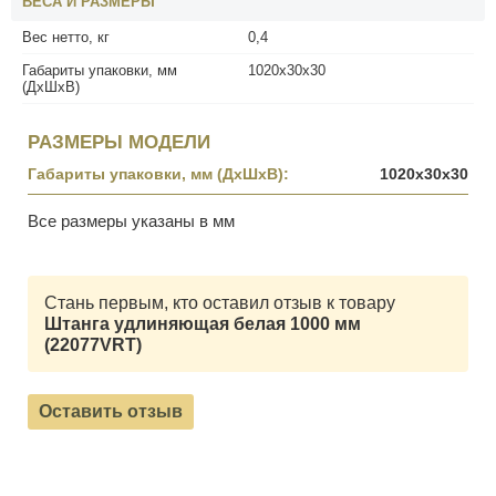
ВЕСА И РАЗМЕРЫ
Вес нетто, кг
0,4
Габариты упаковки, мм
1020x30x30
(ДхШхВ)
РАЗМЕРЫ МОДЕЛИ
Габариты упаковки, мм (ДхШхВ):
1020x30x30
Все размеры указаны в мм
Стань первым, кто оставил отзыв к товару
Штанга удлиняющая белая 1000 мм
(22077VRT)
Оставить отзыв