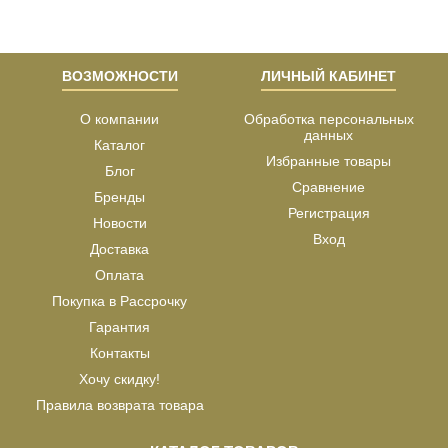
ВОЗМОЖНОСТИ
ЛИЧНЫЙ КАБИНЕТ
О компании
Обработка персональных
данных
Каталог
Избранные товары
Блог
Сравнение
Бренды
Регистрация
Новости
Вход
Доставка
Оплата
Покупка в Рассрочку
Гарантия
Контакты
Хочу скидку!
Правила возврата товара