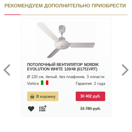
РЕКОМЕНДУЕМ ДОПОЛНИТЕЛЬНО ПРИОБРЕСТИ
ПОТОЛОЧНЫЙ ВЕНТИЛЯТОР NORDIK
EVOLUTION WHITE 120/48 (61751VRT)
Ø 120 см, белый, без плафонов, 3 лопасти
Vortice
Гарантия: 2 года
30 402 руб.
В корзину
33 780 руб.