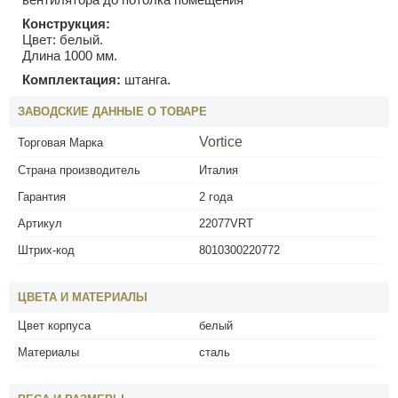
Конструкция:
Цвет: белый.
Длина 1000 мм.
Комплектация:
штанга.
ЗАВОДСКИЕ ДАННЫЕ О ТОВАРЕ
Vortice
Торговая Марка
Страна производитель
Италия
Гарантия
2 года
Артикул
22077VRT
Штрих-код
8010300220772
ЦВЕТА И МАТЕРИАЛЫ
Цвет корпуса
белый
Материалы
сталь