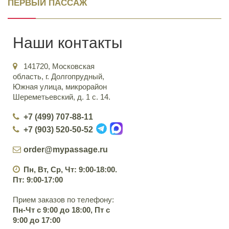
ПЕРВЫЙ ПАССАЖ
Наши контакты
141720, Московская
область, г. Долгопрудный,
Южная улица, микрорайон
Шереметьевский, д. 1 с. 14.
+7 (499) 707-88-11
+7 (903) 520-50-52
order@mypassage.ru
Пн, Вт, Ср, Чт: 9:00-18:00.
Пт: 9:00-17:00
Прием заказов по телефону:
Пн-Чт с 9:00 до 18:00, Пт с
9:00 до 17:00