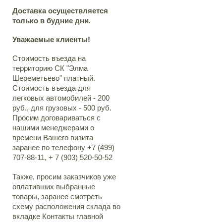
Доставка осуществляется
только в будние дни.
Уважаемые клиенты!
Стоимость въезда на
территорию СК "Элма
Шереметьево" платный.
Стоимость въезда для
легковых автомобилей - 200
руб., для грузовых - 500 руб.
Просим договариваться с
нашими менеджерами о
времени Вашего визита
заранее по телефону +7 (499)
707-88-11, + 7 (903) 520-50-52
Также, просим заказчиков уже
оплативших выбранные
товары, заранее смотреть
схему расположения склада во
вкладке Контакты главной