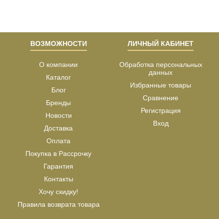
ВОЗМОЖНОСТИ
ЛИЧНЫЙ КАБИНЕТ
О компании
Обработка персональных
данных
Каталог
Избранные товары
Блог
Сравнение
Бренды
Регистрация
Новости
Вход
Доставка
Оплата
Покупка в Рассрочку
Гарантия
Контакты
Хочу скидку!
Правила возврата товара