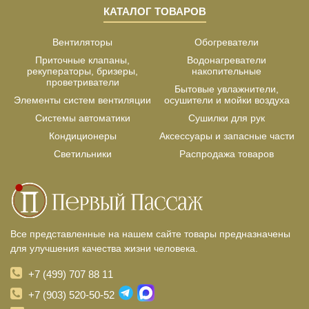
КАТАЛОГ ТОВАРОВ
Вентиляторы
Обогреватели
Приточные клапаны,
Водонагреватели
рекуператоры, бризеры,
накопительные
проветриватели
Бытовые увлажнители,
Элементы систем вентиляции
осушители и мойки воздуха
Системы автоматики
Сушилки для рук
Кондиционеры
Аксессуары и запасные части
Светильники
Распродажа товаров
Все представленные на нашем сайте товары предназначены
для улучшения качества жизни человека.
+7 (499) 707 88 11
+7 (903) 520-50-52