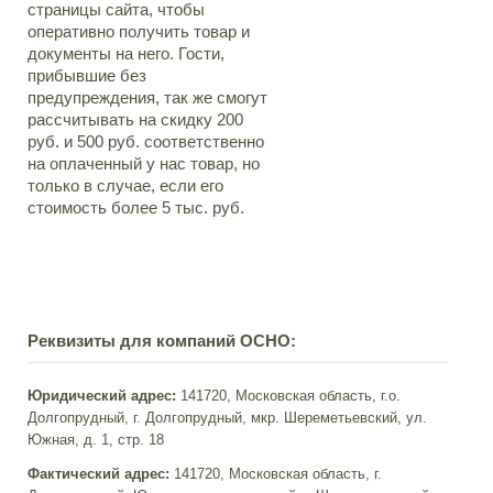
страницы сайта, чтобы
оперативно получить товар и
документы на него. Гости,
прибывшие без
предупреждения, так же смогут
рассчитывать на скидку 200
руб. и 500 руб. соответственно
на оплаченный у нас товар, но
только в случае, если его
стоимость более 5 тыс. руб.
Реквизиты для компаний ОСНО:
Юридический адрес:
141720, Московская область, г.о.
Долгопрудный, г. Долгопрудный, мкр. Шереметьевский, ул.
Южная, д. 1, стр. 18
Фактический адрес:
141720, Московская область, г.