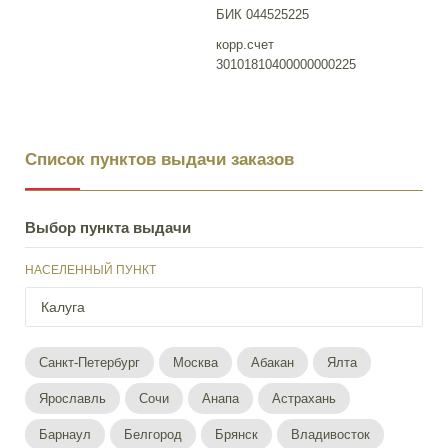
БИК 044525225
корр.счет
30101810400000000225
Список пунктов выдачи заказов
Выбор пункта выдачи
НАСЕЛЕННЫЙ ПУНКТ
Санкт-Петербург
Москва
Абакан
Ялта
Ярославль
Сочи
Анапа
Астрахань
Барнаул
Белгород
Брянск
Владивосток