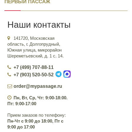
ПЕРВЫЙ ПАССАЖ
Наши контакты
141720, Московская
область, г. Долгопрудный,
Южная улица, микрорайон
Шереметьевский, д. 1 с. 14.
+7 (499) 707-88-11
+7 (903) 520-50-52
order@mypassage.ru
Пн, Вт, Ср, Чт: 9:00-18:00.
Пт: 9:00-17:00
Прием заказов по телефону:
Пн-Чт с 9:00 до 18:00, Пт с
9:00 до 17:00