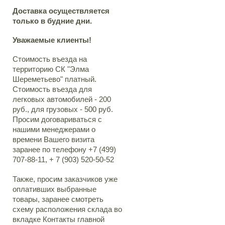
Доставка осуществляется
только в будние дни.
Уважаемые клиенты!
Стоимость въезда на
территорию СК "Элма
Шереметьево" платный.
Стоимость въезда для
легковых автомобилей - 200
руб., для грузовых - 500 руб.
Просим договариваться с
нашими менеджерами о
времени Вашего визита
заранее по телефону +7 (499)
707-88-11, + 7 (903) 520-50-52
Также, просим заказчиков уже
оплативших выбранные
товары, заранее смотреть
схему расположения склада во
вкладке Контакты главной