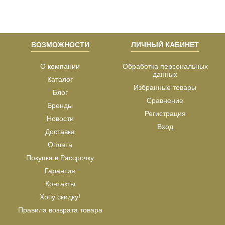
ВОЗМОЖНОСТИ
ЛИЧНЫЙ КАБИНЕТ
О компании
Обработка персональных
данных
Каталог
Избранные товары
Блог
Сравнение
Бренды
Регистрация
Новости
Вход
Доставка
Оплата
Покупка в Рассрочку
Гарантия
Контакты
Хочу скидку!
Правила возврата товара