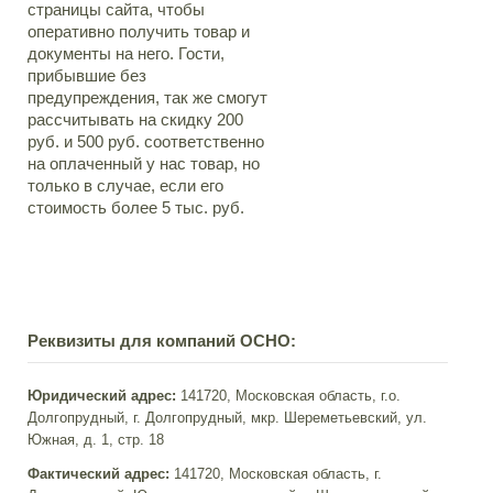
страницы сайта, чтобы
оперативно получить товар и
документы на него. Гости,
прибывшие без
предупреждения, так же смогут
рассчитывать на скидку 200
руб. и 500 руб. соответственно
на оплаченный у нас товар, но
только в случае, если его
стоимость более 5 тыс. руб.
Реквизиты для компаний ОСНО:
Юридический адрес:
141720, Московская область, г.о.
Долгопрудный, г. Долгопрудный, мкр. Шереметьевский, ул.
Южная, д. 1, стр. 18
Фактический адрес:
141720, Московская область, г.