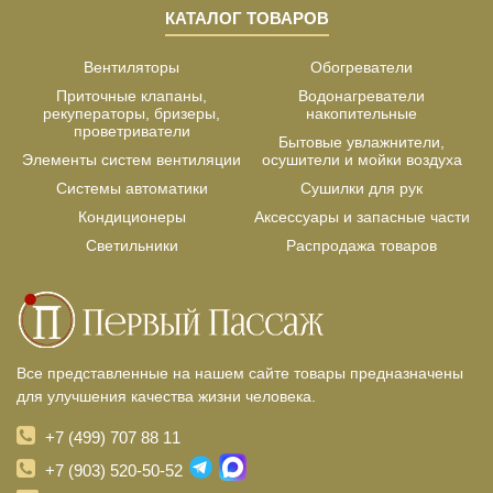
КАТАЛОГ ТОВАРОВ
Вентиляторы
Обогреватели
Приточные клапаны,
Водонагреватели
рекуператоры, бризеры,
накопительные
проветриватели
Бытовые увлажнители,
Элементы систем вентиляции
осушители и мойки воздуха
Системы автоматики
Сушилки для рук
Кондиционеры
Аксессуары и запасные части
Светильники
Распродажа товаров
Все представленные на нашем сайте товары предназначены
для улучшения качества жизни человека.
+7 (499) 707 88 11
+7 (903) 520-50-52