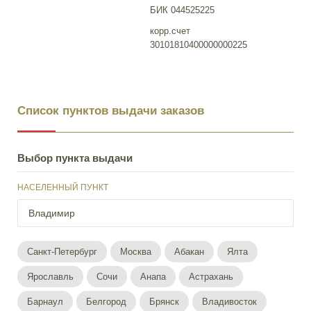
БИК 044525225
корр.счет
30101810400000000225
Список пунктов выдачи заказов
Выбор пункта выдачи
НАСЕЛЕННЫЙ ПУНКТ
Санкт-Петербург
Москва
Абакан
Ялта
Ярославль
Сочи
Анапа
Астрахань
Барнаул
Белгород
Брянск
Владивосток