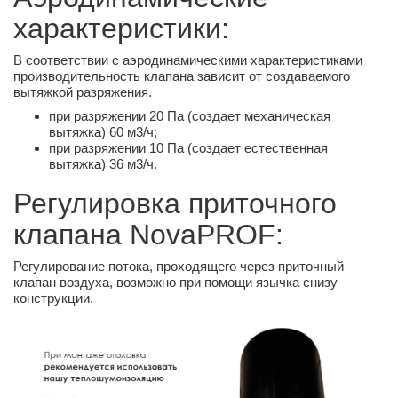
характеристики:
В соответствии с аэродинамическими характеристиками
производительность клапана зависит от создаваемого
вытяжкой разряжения.
при разряжении 20 Па (создает механическая
вытяжка) 60 м3/ч;
при разряжении 10 Па (создает естественная
вытяжка) 36 м3/ч.
Регулировка приточного
клапана NovaPROF:
Регулирование потока, проходящего через приточный
клапан воздуха, возможно при помощи язычка снизу
конструкции.