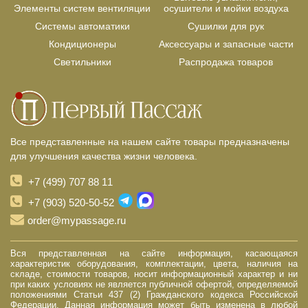
Элементы систем вентиляции
осушители и мойки воздуха
Системы автоматики
Сушилки для рук
Кондиционеры
Аксессуары и запасные части
Светильники
Распродажа товаров
Все представленные на нашем сайте товары предназначены
для улучшения качества жизни человека.
+7 (499) 707 88 11
+7 (903) 520-50-52
order@mypassage.ru
Вся представленная на сайте информация, касающаяся
характеристик оборудования, комплектации, цвета, наличия на
складе, стоимости товаров, носит информационный характер и ни
при каких условиях не является публичной офертой, определяемой
положениями Статьи 437 (2) Гражданского кодекса Российской
Федерации. Данная информация может быть изменена в любой