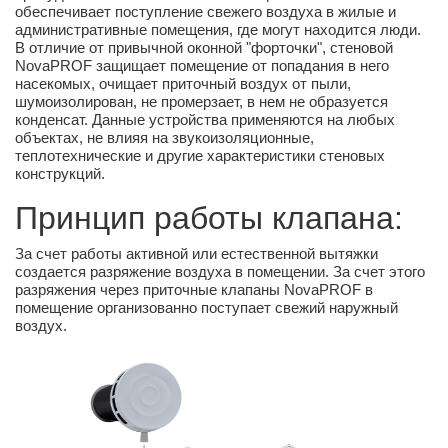
обеспечивает поступление свежего воздуха в жилые и
административные помещения, где могут находится люди.
В отличие от привычной оконной "форточки", стеновой
NovaPROF защищает помещение от попадания в него
насекомых, очищает приточный воздух от пыли,
шумоизолирован, не промерзает, в нем не образуется
конденсат. Данные устройства применяются на любых
объектах, не влияя на звукоизоляционные,
теплотехнические и другие характеристики стеновых
конструкций.
Принцип работы клапана:
За счет работы активной или естественной вытяжки
создается разряжение воздуха в помещении. За счет этого
разряжения через приточные клапаны NovaPROF в
помещение организованно поступает свежий наружный
воздух.