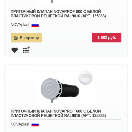
ПРИТОЧНЫЙ КЛАПАН NOVAPROF 800 С БЕЛОЙ
ПЛАСТИКОВОЙ РЕШЕТКОЙ RAL9016 (АРТ. 135833)
NOVAplast
1 982 руб.
В корзину
ПРИТОЧНЫЙ КЛАПАН NOVAPROF 600 С БЕЛОЙ
ПЛАСТИКОВОЙ РЕШЕТКОЙ RAL9016 (АРТ. 135832)
NOVAplast