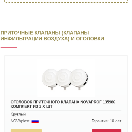
ПРИТОЧНЫЕ КЛАПАНЫ (КЛАПАНЫ
ИНФИЛЬТРАЦИИ ВОЗДУХА) И ОГОЛОВКИ
ОГОЛОВОК ПРИТОЧНОГО КЛАПАНА NOVAPROF 135986
КОМПЛЕКТ ИЗ 3-Х ШТ
Круглый
NOVAplast
Гарантия: 10 лет