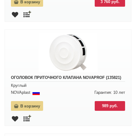
3 760 руб.
В корзину
ОГОЛОВОК ПРИТОЧНОГО КЛАПАНА NOVAPROF (135821)
Круглый
NOVAplast
Гарантия: 10 лет
989 руб.
В корзину