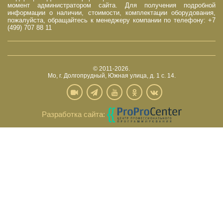
момент администратором сайта. Для получения подробной
информации о наличии, стоимости, комплектации оборудования,
пожалуйста, обращайтесь к менеджеру компании по телефону: +7
(499) 707 88 11
© 2011-2026.
Мо, г. Долгопрудный, Южная улица, д. 1 с. 14.
Разработка сайта: