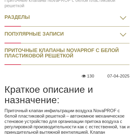
Приточные клапаны NovaPROF с белой пластиковой
решеткой
РАЗДЕЛЫ
ПОПУЛЯРНЫЕ ЗАПИСИ
ПРИТОЧНЫЕ КЛАПАНЫ NOVAPROF С БЕЛОЙ
ПЛАСТИКОВОЙ РЕШЕТКОЙ
130
07-04-2025
Краткое описание и
назначение:
Приточный клапан инфильтрации воздуха NovaPROF с
белой пластиковой решеткой – автономное механическое
стеновое устройство для организации притока воздуха с
регулировкой производительности как с естественной, так и
принудительной вытяжной вентиляцией. Клапан