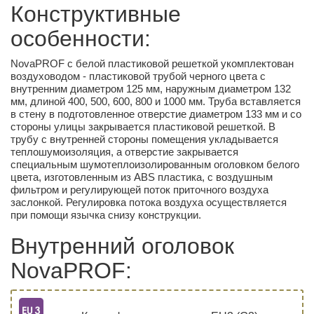
Конструктивные
особенности:
NovaPROF с белой пластиковой решеткой укомплектован
воздуховодом - пластиковой трубой черного цвета с
внутренним диаметром 125 мм, наружным диаметром 132
мм, длиной 400, 500, 600, 800 и 1000 мм. Труба вставляется
в стену в подготовленное отверстие диаметром 133 мм и со
стороны улицы закрывается пластиковой решеткой. В
трубу с внутренней стороны помещения укладывается
теплошумоизоляция, а отверстие закрывается
специальным шумотеплоизолированным оголовком белого
цвета, изготовленным из ABS пластика, с воздушным
фильтром и регулирующей поток приточного воздуха
заслонкой. Регулировка потока воздуха осуществляется
при помощи язычка снизу конструкции.
Внутренний оголовок
NovaPROF: