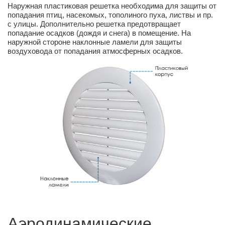
Наружная пластиковая решетка необходима для защиты от
попадания птиц, насекомых, тополиного пуха, листвы и пр.
с улицы. Дополнительно решетка предотвращает
попадание осадков (дождя и снега) в помещение. На
наружной стороне наклонные ламели для защиты
воздуховода от попадания атмосферных осадков.
Аэродинамические