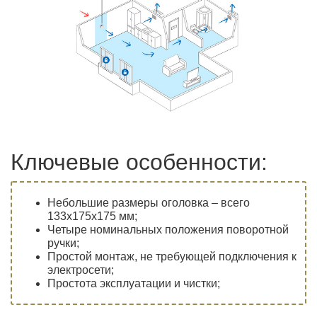
Ключевые особенности:
Небольшие размеры оголовка – всего
133х175х175 мм;
Четыре номинальных положения поворотной
ручки;
Простой монтаж, не требующей подключения к
электросети;
Простота эксплуатации и чистки;