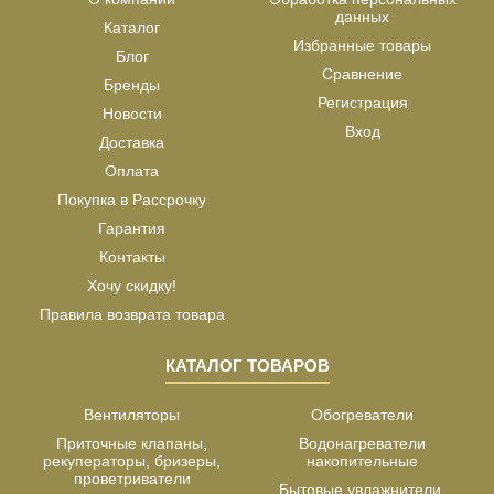
данных
Каталог
Избранные товары
Блог
Сравнение
Бренды
Регистрация
Новости
Вход
Доставка
Оплата
Покупка в Рассрочку
Гарантия
Контакты
Хочу скидку!
Правила возврата товара
КАТАЛОГ ТОВАРОВ
Вентиляторы
Обогреватели
Приточные клапаны,
Водонагреватели
рекуператоры, бризеры,
накопительные
проветриватели
Бытовые увлажнители,