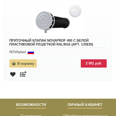
ПРИТОЧНЫЙ КЛАПАН NOVAPROF 400 С БЕЛОЙ
ПЛАСТИКОВОЙ РЕШЕТКОЙ RAL9016 (АРТ. 135830)
NOVAplast
2 001 руб.
В корзину
ВОЗМОЖНОСТИ
ЛИЧНЫЙ КАБИНЕТ
О компании
Обработка персональных