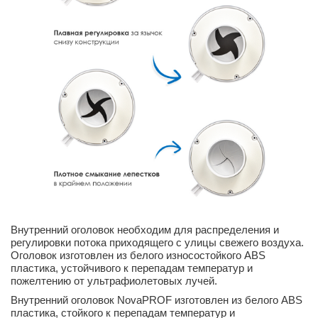
Внутренний оголовок необходим для распределения и
регулировки потока приходящего с улицы свежего воздуха.
Оголовок изготовлен из белого износостойкого ABS
пластика, устойчивого к перепадам температур и
пожелтению от ультрафиолетовых лучей.
Внутренний оголовок NovaPROF изготовлен из белого ABS
пластика, стойкого к перепадам температур и