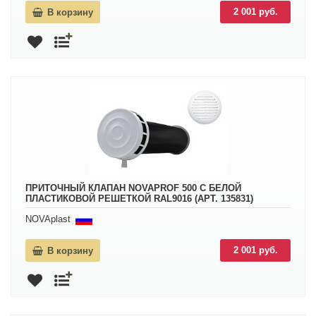
2 001 руб.
В корзину
ПРИТОЧНЫЙ КЛАПАН NOVAPROF 500 С БЕЛОЙ
ПЛАСТИКОВОЙ РЕШЕТКОЙ RAL9016 (АРТ. 135831)
NOVAplast
2 001 руб.
В корзину