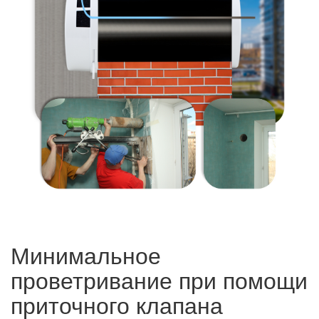
Минимальное
проветривание при помощи
приточного клапана