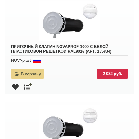
ПРИТОЧНЫЙ КЛАПАН NOVAPROF 1000 С БЕЛОЙ
ПЛАСТИКОВОЙ РЕШЕТКОЙ RAL9016 (АРТ. 135834)
NOVAplast
2 032 руб.
В корзину