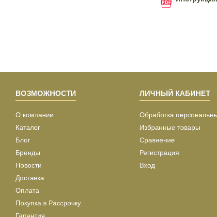
ВОЗМОЖНОСТИ
ЛИЧНЫЙ КАБИНЕТ
О компании
Обработка персональн
Каталог
Избранные товары
Блог
Сравнение
Бренды
Регистрация
Новости
Вход
Доставка
Оплата
Покупка в Рассрочку
Гарантия