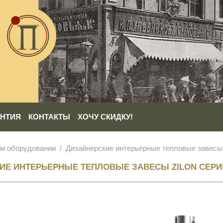
АНТИЯ
КОНТАКТЫ
ХОЧУ СКИДКУ!
ом оборудовании
Дизайнерские интерьерные тепловые завесы 
ИЕ ИНТЕРЬЕРНЫЕ ТЕПЛОВЫЕ ЗАВЕСЫ ZILON СЕРИ