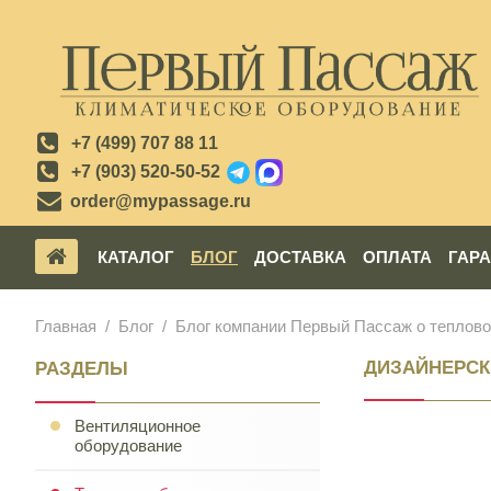
+7 (499) 707 88 11
+7 (903) 520-50-52
order@mypassage.ru
КАТАЛОГ
БЛОГ
ДОСТАВКА
ОПЛАТА
ГАР
Главная
Блог
Блог компании Первый Пассаж о теплов
ДИЗАЙНЕРСК
РАЗДЕЛЫ
Вентиляционное
оборудование